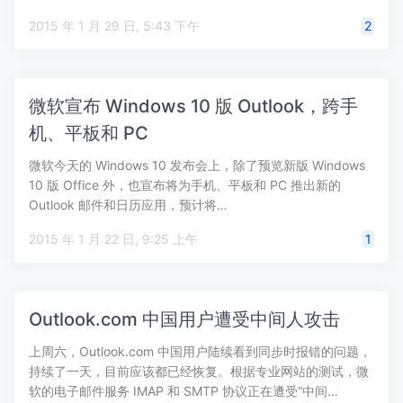
2015 年 1 月 29 日, 5:43 下午
2
微软宣布 Windows 10 版 Outlook，跨手
机、平板和 PC
微软今天的 Windows 10 发布会上，除了预览新版 Windows
10 版 Office 外，也宣布将为手机、平板和 PC 推出新的
Outlook 邮件和日历应用，预计将…
2015 年 1 月 22 日, 9:25 上午
1
Outlook.com 中国用户遭受中间人攻击
上周六，Outlook.com 中国用户陆续看到同步时报错的问题，
持续了一天，目前应该都已经恢复。根据专业网站的测试，微
软的电子邮件服务 IMAP 和 SMTP 协议正在遭受“中间…