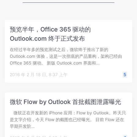
预览半年，Office 365 驱动的
Outlook.com 终于正式发布
在经过半年多的预览测试之后，微软终于推出了新的
Outlook.com 体验，这是一次彻底的产品重构，架构已经由
Office 365 驱动。 新版 Outlook.com 界面和…
2016 年 2 月 18 日, 8:37 上午
5
微软 Flow by Outlook 首批截图泄露曝光
微软正在开发新的 iPhone 应用：Flow by Outlook。昨天只
是文字介绍，今天 Flow 的截图也已经曝光。 目前 Flow 还在
早期开发阶…