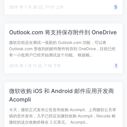
2015 年 1 月 20 日, 11:51 上午
5
Outlook.com 将支持保存附件到 OneDrive
微软目前还在测试一项新的 Outlook.com 功能，可以将
Outlook.com 里收到的邮件附件转存到 OneDrive，目前已经
有一小批用户已经开始测试这个功能。 根据截…
2015 年 1 月 11 日, 1:18 下午
1
微软收购 iOS 和 Android 邮件应用开发商
Acompli
今天，微软正式发布公告宣布收购 Acompli。上周微软公关草
稿的意外发布，几乎已经证实微软收购 Acompli，Recode 称
微软的这次收购价格在 2 亿美元。 Acompli…