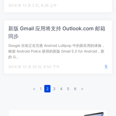
2014 年 12 月 2 日, 8:26 上午
新版 Gmail 应用将支持 Outlook.com 邮箱
同步
Google 目前正在完善 Android Lollipop 中的新应用的体验，
根据 Android Police 获得的新版 Gmail 5.0 for Android，新
的 G…
2014 年 10 月 20 日, 8:50 下午
1
<
1
2
3
4
5
6
>