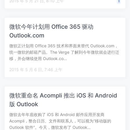
2015 年 5 月 21 日, 8:10 上午
1
微软今年计划用 Office 365 驱动
Outlook.com
微软正计划用 Office 365 技术和界面来替代 Outlook.com，
统一微软的邮箱产品。The Verge 了解到今年微软就会进行迁
移，并会继续使用 Outlook.co…
2015 年 5 月 6 日, 7:46 上午
微软重命名 Acompli 推出 iOS 和 Android
版 Outlook
微软去年年底收购了 iOS 和 Android 邮件应用开发商
Acompli，整合日历、文件和联系人，可以视为“移动版的
Outlook 软件”。今天，微软发布了 Outlook…