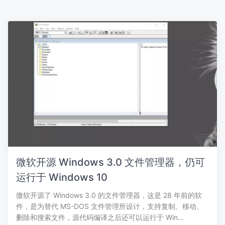
微软开源 Windows 3.0 文件管理器，仍可
运行于 Windows 10
微软开源了 Windows 3.0 的文件管理器，这是 28 年前的软
件，是为替代 MS-DOS 文件管理所设计，支持复制、移动、
删除和搜索文件，源代码编译之后还可以运行于 Win…