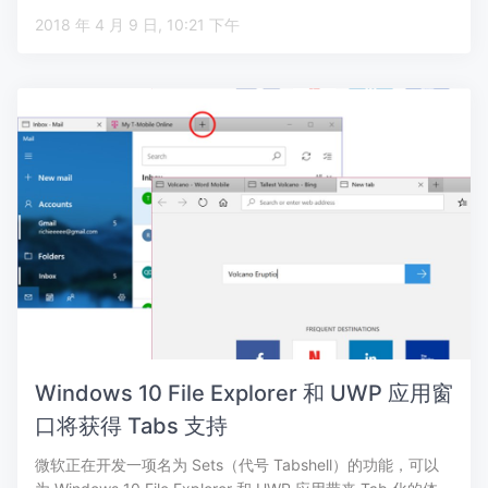
2018 年 4 月 9 日, 10:21 下午
Windows 10 File Explorer 和 UWP 应用窗
口将获得 Tabs 支持
微软正在开发一项名为 Sets（代号 Tabshell）的功能，可以