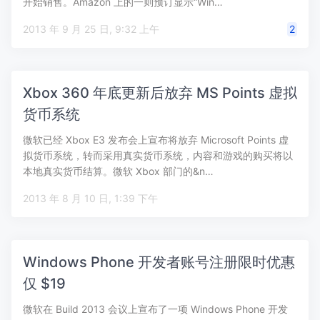
开始销售。Amazon 上的一则预订显示“Win…
2013 年 9 月 25 日, 9:32 上午
2
Xbox 360 年底更新后放弃 MS Points 虚拟
货币系统
微软已经 Xbox E3 发布会上宣布将放弃 Microsoft Points 虚
拟货币系统，转而采用真实货币系统，内容和游戏的购买将以
本地真实货币结算。微软 Xbox 部门的&n…
2013 年 8 月 10 日, 1:39 下午
Windows Phone 开发者账号注册限时优惠
仅 $19
微软在 Build 2013 会议上宣布了一项 Windows Phone 开发