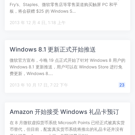
Fry’s、Staples、微软零售店等零售渠道购买触屏 PC 和平
板，将会获赠 $25 的 Windows S…
2013 年 12 月 4 日, 1:18 上午
Windows 8.1 更新正式开始推送
微软官方宣布，今晚 19 点正式开始了针对 Windows 8 用户的
Windows 8.1 更新推送，用户可以在 Windows Store 进行免
费更新，Windows 8….
2013 年 10 月 17 日, 7:22 下午
23
Amazon 开始接受 Windows 礼品卡预订
在 8 月微软虚拟货币系统 Microsoft Points 已经正式被真实货
币替代，但目前，配套真实货币系统将推出的礼品卡还并没有