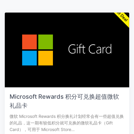
Microsoft Rewards 积分可兑换超值微软
礼品卡
微软 Microsoft Rewards 积分换礼计划经常会有一些超值兑换
的礼品，这一期有较低积分就可兑换的微软礼品卡（Gift
Card），可用于 Microsoft Store…