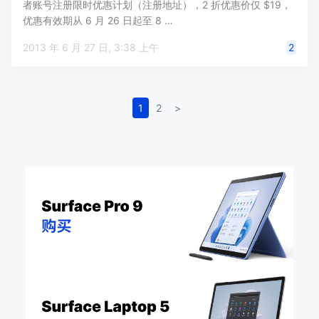
者账号注册限时优惠计划（注册地址），2 折优惠价仅 $19，
优惠有效期从 6 月 26 日起至 8 …
2013 年 6 月 27 日, 3:38 上午
2
1
2
>