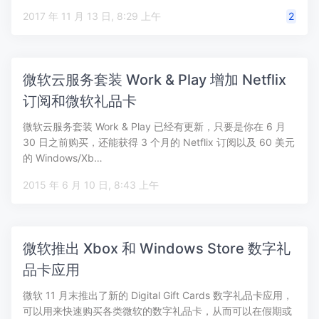
2017 年 11 月 13 日, 8:29 上午
2
微软云服务套装 Work & Play 增加 Netflix
订阅和微软礼品卡
微软云服务套装 Work & Play 已经有更新，只要是你在 6 月
30 日之前购买，还能获得 3 个月的 Netflix 订阅以及 60 美元
的 Windows/Xb…
2015 年 6 月 10 日, 8:43 上午
微软推出 Xbox 和 Windows Store 数字礼
品卡应用
微软 11 月末推出了新的 Digital Gift Cards 数字礼品卡应用，
可以用来快速购买各类微软的数字礼品卡，从而可以在假期或