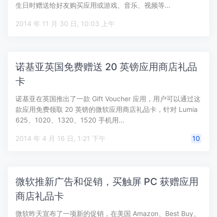
生日时赠送给好友购买应用或游戏、音乐、视频等…
2014 年 11 月 30 日, 10:03 上午
诺基亚英国免费赠送 20 英镑应用商店礼品
卡
诺基亚在英国推出了一款 Gift Voucher 应用，用户可以通过这
款应用免费领取 20 英镑的微软应用商店礼品卡，针对 Lumia
625、1020、1320、1520 手机用…
2014 年 4 月 16 日, 1:21 下午
10
微软推新广告和促销，买触屏 PC 获赠应用
商店礼品卡
微软昨天宣布了一项新的促销，在美国 Amazon、Best Buy、