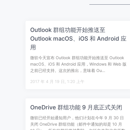
Outlook 群组功能开始推送至
Outlook macOS、iOS 和 Android 应
用
微软今天宣布 Outlook 群组功能开始推送至 Outlook
macOS、iOS 和 Android 应用，Windows 和 Web 版
之前已经支持。这次的推出，意味着 Ou…
2017 年 4 月 19 日, 1:20 上午
OneDrive 群组功能 9 月底正式关闭
微软已经开始通知用户，他们计划在今年 9 月 30 日
关闭 OneDrive 群组功能（邮件中通知的却是 10 月