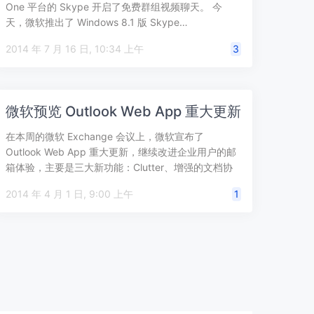
One 平台的 Skype 开启了免费群组视频聊天。 今
天，微软推出了 Windows 8.1 版 Skype…
2014 年 7 月 16 日, 10:34 上午
3
微软预览 Outlook Web App 重大更新
在本周的微软 Exchange 会议上，微软宣布了
Outlook Web App 重大更新，继续改进企业用户的邮
箱体验，主要是三大新功能：Clutter、增强的文档协
作和群组，预…
2014 年 4 月 1 日, 9:00 上午
1