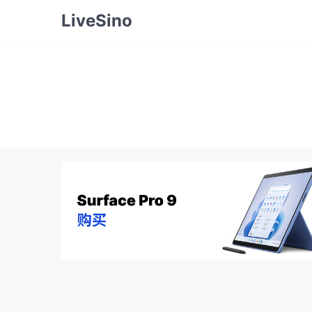
LiveSino