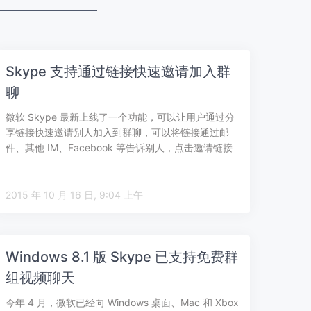
Skype 支持通过链接快速邀请加入群
聊
微软 Skype 最新上线了一个功能，可以让用户通过分
享链接快速邀请别人加入到群聊，可以将链接通过邮
件、其他 IM、Facebook 等告诉别人，点击邀请链接
的人，可以不用登录就开…
2015 年 10 月 16 日, 9:04 上午
Windows 8.1 版 Skype 已支持免费群
组视频聊天
今年 4 月，微软已经向 Windows 桌面、Mac 和 Xbox