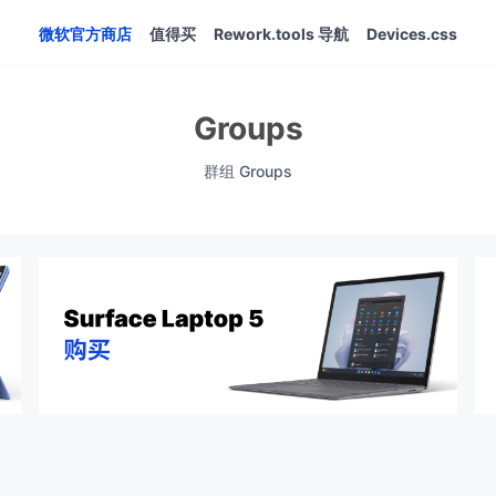
微软官方商店
值得买
Rework.tools 导航
Devices.css
Groups
群组 Groups