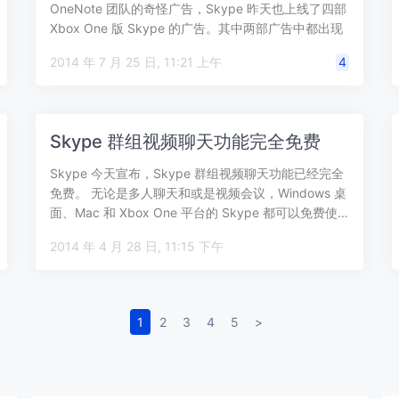
OneNote 团队的奇怪广告，Skype 昨天也上线了四部
Xbox One 版 Skype 的广告。其中两部广告中都出现
了同一位…
2014 年 7 月 25 日, 11:21 上午
4
Skype 群组视频聊天功能完全免费
Skype 今天宣布，Skype 群组视频聊天功能已经完全
免费。 无论是多人聊天和或是视频会议，Windows 桌
面、Mac 和 Xbox One 平台的 Skype 都可以免费使…
2014 年 4 月 28 日, 11:15 下午
1
2
3
4
5
>