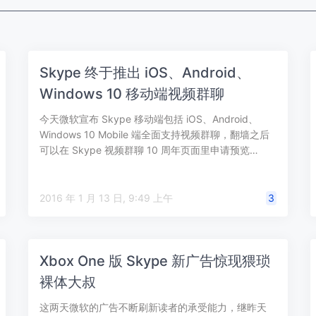
Skype 终于推出 iOS、Android、
Windows 10 移动端视频群聊
今天微软宣布 Skype 移动端包括 iOS、Android、
Windows 10 Mobile 端全面支持视频群聊，翻墙之后
可以在 Skype 视频群聊 10 周年页面里申请预览…
2016 年 1 月 13 日, 9:49 上午
3
Xbox One 版 Skype 新广告惊现猥琐
裸体大叔
这两天微软的广告不断刷新读者的承受能力，继昨天