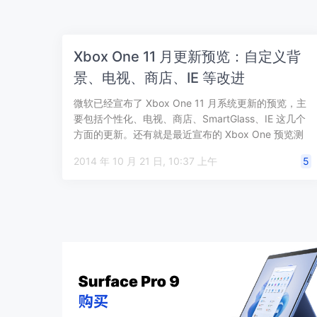
Xbox One 11 月更新预览：自定义背
景、电视、商店、IE 等改进
微软已经宣布了 Xbox One 11 月系统更新的预览，主
要包括个性化、电视、商店、SmartGlass、IE 这几个
方面的更新。还有就是最近宣布的 Xbox One 预览测
试计…
2014 年 10 月 21 日, 10:37 上午
5