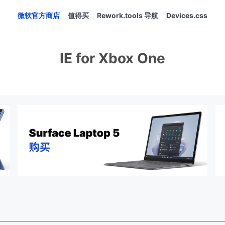
微软官方商店
值得买
Rework.tools 导航
Devices.css
IE for Xbox One