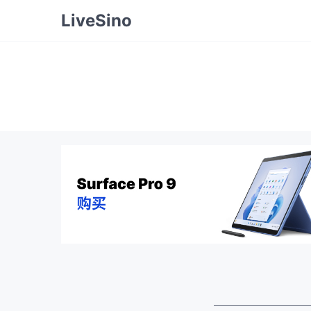
LiveSino