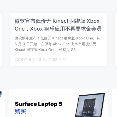
微软宣布低价无 Kinect 捆绑版 Xbox
One，Xbox 娱乐应用不再要求金会员
微软刚刚宣布了低价无 Kinect 捆绑版 Xbox One。从
6 月 9 日开始，在所有 Xbox One 上市市场提供无
Kinect 捆绑版 Xbox One，价格是 $3…
2014 年 5 月 13 日, 11:52 下午