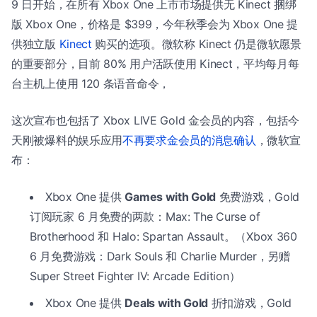
9 日开始，在所有 Xbox One 上市市场提供无 Kinect 捆绑
版 Xbox One，价格是 $399，今年秋季会为 Xbox One 提
供独立版
Kinect
购买的选项。微软称 Kinect 仍是微软愿景
的重要部分，目前 80% 用户活跃使用 Kinect，平均每月每
台主机上使用 120 条语音命令，
这次宣布也包括了 Xbox LIVE Gold 金会员的内容，包括今
天刚被爆料的娱乐应用
不再要求金会员的消息确认
，微软宣
布：
Xbox One 提供
Games with Gold
免费游戏，Gold
订阅玩家 6 月免费的两款：Max: The Curse of
Brotherhood 和 Halo: Spartan Assault。（Xbox 360
6 月免费游戏：Dark Souls 和 Charlie Murder，另赠
Super Street Fighter IV: Arcade Edition）
Xbox One 提供
Deals with Gold
折扣游戏，Gold