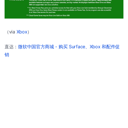
（via
Xbox
）
直达：
微软中国官方商城 - 购买 Surface、Xbox 和配件促
销