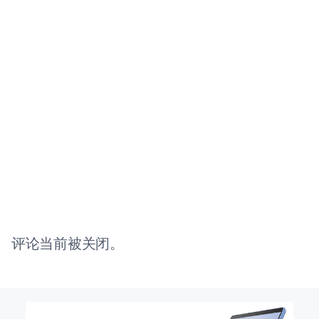
评论当前被关闭。