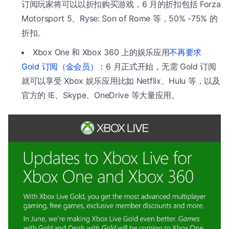
订阅玩家将可以以折扣购买游戏，6 月的折扣包括 Forza
Motorsport 5、Ryse: Son of Rome 等，50% -75% 的
折扣。
Xbox One 和 Xbox 360 上的娱乐应用
不再要求
Gold 订阅（金会员）
：6 月正式开始，无需 Gold 订阅
就可以享受 Xbox 娱乐应用比如 Netflix、Hulu 等，以及
官方的 IE、Skype、OneDrive 等大量应用。