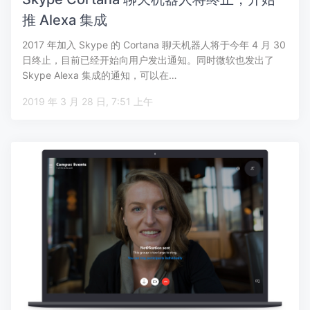
推 Alexa 集成
2017 年加入 Skype 的 Cortana 聊天机器人将于今年 4 月 30
日终止，目前已经开始向用户发出通知。同时微软也发出了
Skype Alexa 集成的通知，可以在…
2019 年 3 月 28 日, 7:51 上午