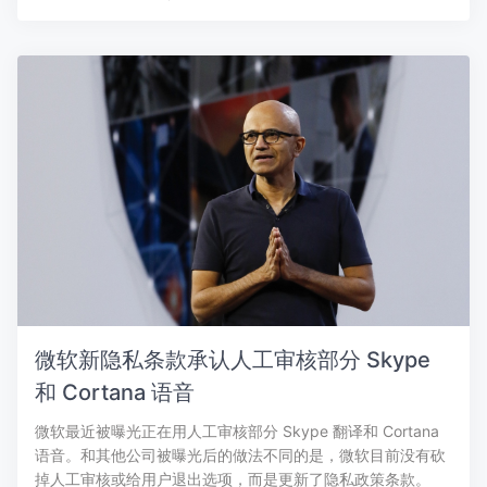
微软新隐私条款承认人工审核部分 Skype
和 Cortana 语音
微软最近被曝光正在用人工审核部分 Skype 翻译和 Cortana
语音。和其他公司被曝光后的做法不同的是，微软目前没有砍
掉人工审核或给用户退出选项，而是更新了隐私政策条款。