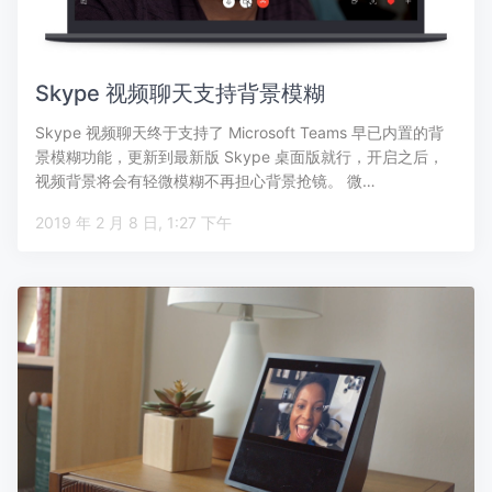
Skype 视频聊天支持背景模糊
Skype 视频聊天终于支持了 Microsoft Teams 早已内置的背
景模糊功能，更新到最新版 Skype 桌面版就行，开启之后，
视频背景将会有轻微模糊不再担心背景抢镜。 微…
2019 年 2 月 8 日, 1:27 下午