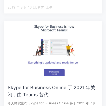
微…
2019 年 8 月 16 日, 9:01 上午
Skype for Business Online 于 2021 年关
闭，由 Teams 替代
今天微软宣布 Skype for Business Online 将于 2021 年 7 月