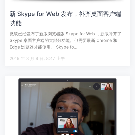
新 Skype for Web 发布，补齐桌面客户端
功能
微软已经发布了新版浏览器版 Skype for Web ，新版补齐了
Skype 桌面客户端的大部分功能。但需要最新 Chrome 和
Edge 浏览器才能使用。 Skype fo…
2019 年 3 月 9 日, 8:47 上午