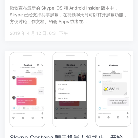
微软宣布最新的 Skype iOS 和 Android Insider 版本中，
Skype 已经支持共享屏幕，在视频聊天时可以打开屏幕功能，
方便讨论工作文档、约会 Apps 或者在…
2019 年 4 月 12 日, 6:31 下午
Skype Cortana 聊天机器人将终止，开始