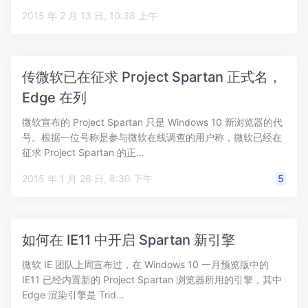
2015 年 2 月 13 日, 10:38 上午
传微软已在征求 Project Spartan 正式名，
Edge 在列
微软宣布的 Project Spartan 只是 Windows 10 新浏览器的代
号。根据一位号称是参与微软在线调查的用户称，微软已经在
征求 Project Spartan 的正…
2015 年 1 月 26 日, 8:30 下午
5
如何在 IE11 中开启 Spartan 新引擎
微软 IE 团队上周宣布过，在 Windows 10 一月预览版中的
IE11 已经内置新的 Project Spartan 浏览器所用的引擎，其中
Edge 渲染引擎是 Trid…