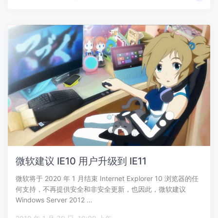
微软建议 IE10 用户升级到 IE11
微软将于 2020 年 1 月结束 Internet Explorer 10 浏览器的任
何支持，不再提供安全和非安全更新，也因此，微软建议
Windows Server 2012 …