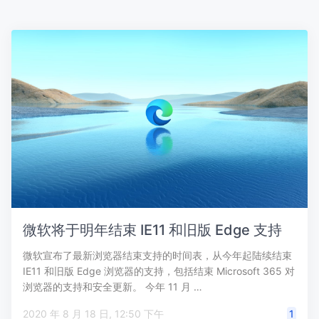
微软将于明年结束 IE11 和旧版 Edge 支持
微软宣布了最新浏览器结束支持的时间表，从今年起陆续结束
IE11 和旧版 Edge 浏览器的支持，包括结束 Microsoft 365 对
浏览器的支持和安全更新。 今年 11 月 …
2020 年 8 月 18 日, 12:50 下午
1