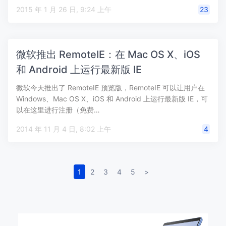
2015 年 1 月 26 日, 9:24 上午
23
微软推出 RemoteIE：在 Mac OS X、iOS
和 Android 上运行最新版 IE
微软今天推出了 RemoteIE 预览版，RemoteIE 可以让用户在
Windows、Mac OS X、iOS 和 Android 上运行最新版 IE，可
以在这里进行注册（免费…
2014 年 11 月 4 日, 8:02 上午
4
1
2
3
4
5
>