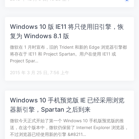
Windows 10 版 IE11 将只使用旧引擎，恢
复为 Windows 8.1 版
微软在 1 月时宣布，旧的 Trident 和新的 Edge 浏览器引擎都
将存在于 IE11 和 Project Spartan。用户在使用 IE11 或
Project Spar…
2015 年 3 月 25 日, 7:56 上午
Windows 10 手机预览版 IE 已经采用浏览
器新引擎，Spartan 之后到来
微软今天正式开始了第一个 Windows 10 手机版预览版的推
送，在这个版本中，微软仍保留了 Internet Explorer 浏览器，
不过浏览器已经使用新的引擎 &#8211…