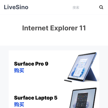
LiveSino
Internet Explorer 11