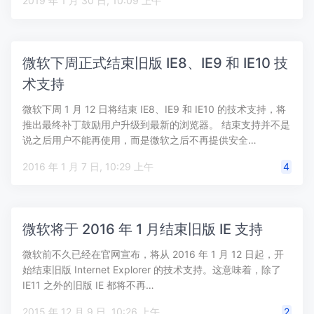
2019 年 1 月 30 日, 10:09 上午
微软下周正式结束旧版 IE8、IE9 和 IE10 技
术支持
微软下周 1 月 12 日将结束 IE8、IE9 和 IE10 的技术支持，将
推出最终补丁鼓励用户升级到最新的浏览器。 结束支持并不是
说之后用户不能再使用，而是微软之后不再提供安全…
2016 年 1 月 7 日, 10:29 上午
4
微软将于 2016 年 1 月结束旧版 IE 支持
微软前不久已经在官网宣布，将从 2016 年 1 月 12 日起，开
始结束旧版 Internet Explorer 的技术支持。这意味着，除了
IE11 之外的旧版 IE 都将不再…
2015 年 12 月 9 日, 10:26 上午
2