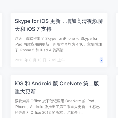
Skype for iOS 更新，增加高清视频聊
天和 iOS 7 支持
昨天，微软推出了 Skype for iPhone 和 Skype for
iPad 两款应用的更新，新版本号均为 4.10。主要增加
了 iPhone 5 和 iPad 4 的高清…
2013 年 8 月 13 日, 7:45 上午
2
iOS 和 Android 版 OneNote 第二版
重大更新
微软为其 Office 旗下笔记应用 OneNote 的 iPad、
iPhone、Android 版推出了第二版重大更新，图标已
经更新为 Office 2013 的版本，尤其是 i…