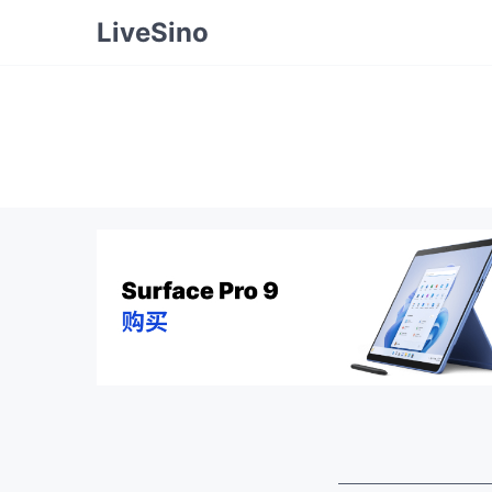
LiveSino