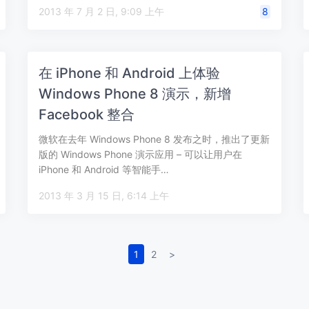
2013 年 7 月 2 日, 9:09 上午
8
在 iPhone 和 Android 上体验
Windows Phone 8 演示，新增
Facebook 整合
微软在去年 Windows Phone 8 发布之时，推出了更新
版的 Windows Phone 演示应用 – 可以让用户在
iPhone 和 Android 等智能手…
2013 年 3 月 15 日, 6:14 上午
1
2
>