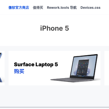
微软官方商店
值得买
Rework.tools 导航
Devices.css
iPhone 5