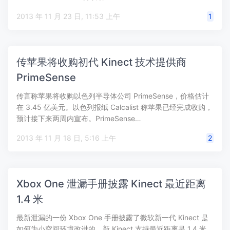
2013 年 11 月 23 日, 11:53 上午
1
传苹果将收购初代 Kinect 技术提供商
PrimeSense
传言称苹果将收购以色列半导体公司 PrimeSense，价格估计
在 3.45 亿美元。以色列报纸 Calcalist 称苹果已经完成收购，
预计接下来两周内宣布。PrimeSense…
2013 年 11 月 18 日, 5:16 上午
2
Xbox One 泄漏手册披露 Kinect 最近距离
1.4 米
最新泄漏的一份 Xbox One 手册披露了微软新一代 Kinect 是
如何为小空间环境改进的，新 Kinect 支持最近距离是 1.4 米。