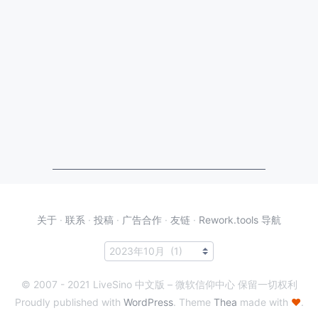
关于
·
联系
·
投稿
·
广告合作
·
友链
·
Rework.tools 导航
© 2007 - 2021 LiveSino 中文版 – 微软信仰中心 保留一切权利
Proudly published with
WordPress
. Theme
Thea
made with
♥
.