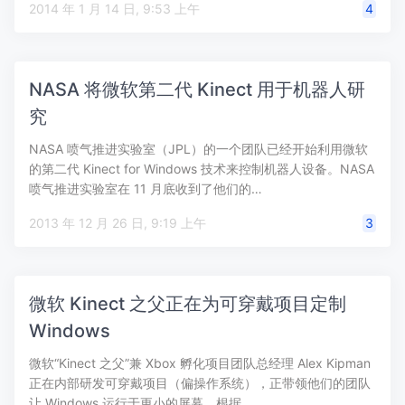
2014 年 1 月 14 日, 9:53 上午
4
NASA 将微软第二代 Kinect 用于机器人研
究
NASA 喷气推进实验室（JPL）的一个团队已经开始利用微软
的第二代 Kinect for Windows 技术来控制机器人设备。NASA
喷气推进实验室在 11 月底收到了他们的…
2013 年 12 月 26 日, 9:19 上午
3
微软 Kinect 之父正在为可穿戴项目定制
Windows
微软“Kinect 之父”兼 Xbox 孵化项目团队总经理 Alex Kipman
正在内部研发可穿戴项目（偏操作系统），正带领他们的团队
让 Windows 运行于更小的屏幕。根据…