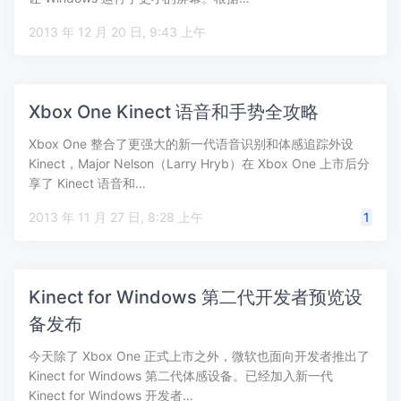
2013 年 12 月 20 日, 9:43 上午
Xbox One Kinect 语音和手势全攻略
Xbox One 整合了更强大的新一代语音识别和体感追踪外设
Kinect，Major Nelson（Larry Hryb）在 Xbox One 上市后分
享了 Kinect 语音和…
2013 年 11 月 27 日, 8:28 上午
1
Kinect for Windows 第二代开发者预览设
备发布
今天除了 Xbox One 正式上市之外，微软也面向开发者推出了
Kinect for Windows 第二代体感设备。已经加入新一代
Kinect for Windows 开发者…