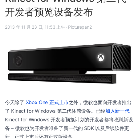
开发者预览设备发布
2013 年 11 月 23 日, 11:53 上午
·
Picturepan2
今天除了
Xbox One 正式上市
之外，微软也面向开发者推出
了 Kinect for Windows 第二代体感设备。已经
加入新一代
Kinect for Windows 开发者预览计划的开发者都将收到新设
备 – 微软也为开发者准备了新一代的 SDK 以及后续软件更
新，正式上市后还有正式版设备。