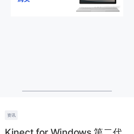
资讯
Kinect for Windows 第二代