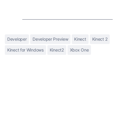
Developer
Developer Preview
Kinect
Kinect 2
Kinect for Windows
Kinect2
Xbox One