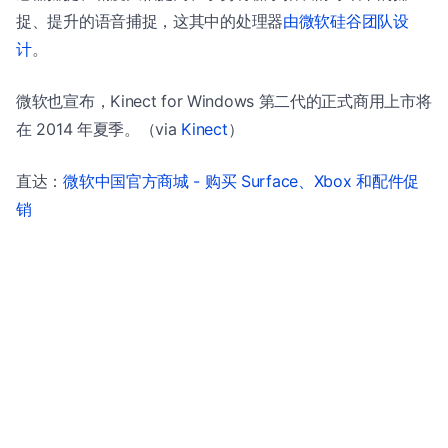
捉、提升的语音捕捉，这其中的处理器
由微软硅谷团队设
计
。
微软也宣布，Kinect for Windows 第二代的正式商用上市将
在 2014 年夏季。（via
Kinect
）
直达：
微软中国官方商城 - 购买 Surface、Xbox 和配件促
销