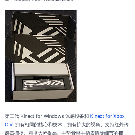
第二代 Kinect for Windows 体感设备和
Kinect for Xbox
One
拥有相同的核心和技术，拥有扩大的视角、支持红外传
感器捕捉、精度大幅提高、手势骨骼手指表情等细节的捕