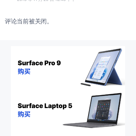
评论当前被关闭。