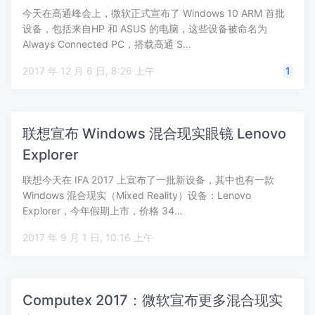
今天在高通峰会上，微软正式宣布了 Windows 10 ARM 首批
设备，包括来自HP 和 ASUS 的电脑，这些设备被命名为
Always Connected PC，搭载高通 S…
2017 年 12 月 6 日, 8:26 上午
1
联想宣布 Windows 混合现实眼镜 Lenovo
Explorer
联想今天在 IFA 2017 上宣布了一批新设备，其中也有一款
Windows 混合现实（Mixed Reality）设备：Lenovo
Explorer，今年假期上市，价格 34…
2017 年 9 月 1 日, 10:16 上午
Computex 2017：微软宣布更多混合现实