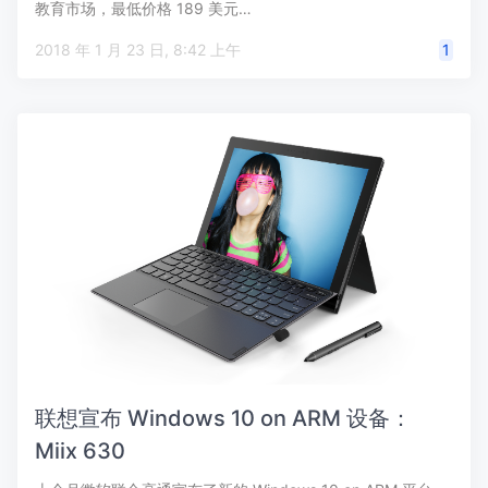
教育市场，最低价格 189 美元…
2018 年 1 月 23 日, 8:42 上午
1
联想宣布 Windows 10 on ARM 设备：
Miix 630