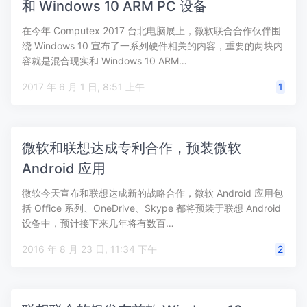
和 Windows 10 ARM PC 设备
在今年 Computex 2017 台北电脑展上，微软联合合作伙伴围
绕 Windows 10 宣布了一系列硬件相关的内容，重要的两块内
容就是混合现实和 Windows 10 ARM…
2017 年 6 月 1 日, 8:51 上午
1
微软和联想达成专利合作，预装微软
Android 应用
微软今天宣布和联想达成新的战略合作，微软 Android 应用包
括 Office 系列、OneDrive、Skype 都将预装于联想 Android
设备中，预计接下来几年将有数百…
2016 年 8 月 23 日, 11:34 下午
2