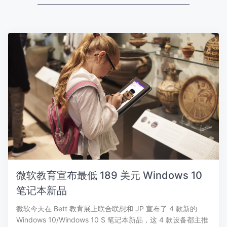
微软教育宣布最低 189 美元 Windows 10
笔记本新品
微软今天在 Bett 教育展上联合联想和 JP 宣布了 4 款新的
Windows 10/Windows 10 S 笔记本新品，这 4 款设备都主推