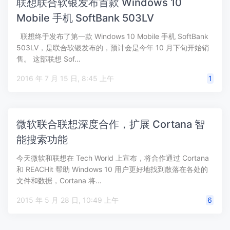
联想联合软银发布首款 Windows 10
Mobile 手机 SoftBank 503LV
联想终于发布了第一款 Windows 10 Mobile 手机 SoftBank
503LV，是联合软银发布的，预计会是今年 10 月下旬开始销
售。 这部联想 Sof…
2016 年 7 月 15 日, 8:45 上午
1
微软联合联想深度合作，扩展 Cortana 智
能搜索功能
今天微软和联想在 Tech World 上宣布，将合作通过 Cortana
和 REACHit 帮助 Windows 10 用户更好地找到散落在各处的
文件和数据，Cortana 将…
2015 年 5 月 28 日, 10:49 上午
6