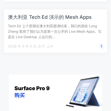
澳大利亚 Tech Ed 演示的 Mesh Apps
Tech Ed 上个星期在澳大利亚圆满结束，我们的朋友 Long
Zheng 取得了我们认为是第一次公开的 Live Mesh Apps。它
是在 Live Desktop 上运行的…
2008 年 9 月 9 日, 8:17 上午
1