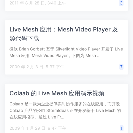
2011 年 8 月 28 日, 3:40 上午
3
Live Mesh 应用：Mesh Video Player 及
源代码下载
微软 Brian Gorbett 基于 Silverlight Video Player 开发了 Live
Mesh 应用: Mesh Video Player，下图为 Mesh …
2009 年 2 月 3 日, 5:37 下午
7
Colaab 的 Live Mesh 应用演示视频
Colaab 是一款为企业提供实时协作服务的在线应用，而开发
Colaab 产品的公司 StormIdeas 正在开发基于 Live Mesh 的
在线应用模型。通过 Live Fr…
2009 年 1 月 29 日, 9:47 下午
1