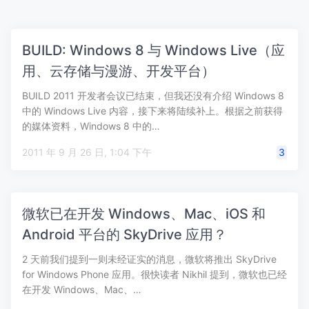
BUILD: Windows 8 与 Windows Live（应
用、云存储与漫游、开发平台）
BUILD 2011 开发者会议已结束，但我还没有介绍 Windows 8
中的 Windows Live 内容，接下来将陆续补上。根据之前获得
的媒体资料，Windows 8 中的…
2011 年 9 月 26 日, 1:04 下午
3
微软已在开发 Windows、Mac、iOS 和
Android 平台的 SkyDrive 应用？
2 天前我们提到一则未经证实的消息，微软将推出 SkyDrive
for Windows Phone 应用。很快读者 Nikhil 提到，微软也已经
在开发 Windows、Mac、…