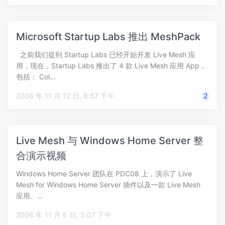
Microsoft Startup Labs 推出 MeshPack
之前我们提到 Startup Labs 已经开始开发 Live Mesh 应
用，现在，Startup Labs 推出了 4 款 Live Mesh 应用 App，
包括： Col…
2008 年 11 月 12 日, 8:57 下午
2
Live Mesh 与 Windows Home Server 整
合演示视频
Windows Home Server 团队在 PDC08 上，演示了 Live
Mesh for Windows Home Server 插件以及一款 Live Mesh
应用。…
2008 年 11 月 6 日, 5:07 下午