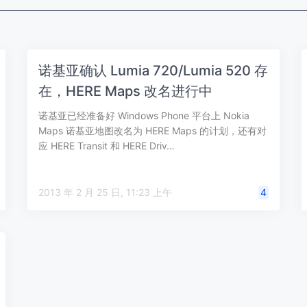
诺基亚确认 Lumia 720/Lumia 520 存
在，HERE Maps 改名进行中
诺基亚已经准备好 Windows Phone 平台上 Nokia
Maps 诺基亚地图改名为 HERE Maps 的计划，还有对
应 HERE Transit 和 HERE Driv…
2013 年 2 月 25 日, 11:23 上午
4