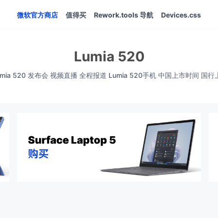
微软官方商店
值得买
Rework.tools 导航
Devices.css
Lumia 520
umia 520 发布会 视频直播 全程报道 Lumia 520手机 中国上市时间 国