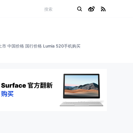
行上市 中国价格 国行价格 Lumia 520手机购买