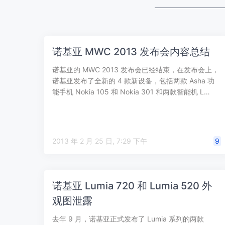
诺基亚 MWC 2013 发布会内容总结
诺基亚的 MWC 2013 发布会已经结束，在发布会上，
诺基亚发布了全新的 4 款新设备，包括两款 Asha 功
能手机 Nokia 105 和 Nokia 301 和两款智能机 L…
2013 年 2 月 25 日, 7:29 下午
9
诺基亚 Lumia 720 和 Lumia 520 外
观图泄露
去年 9 月，诺基亚正式发布了 Lumia 系列的两款