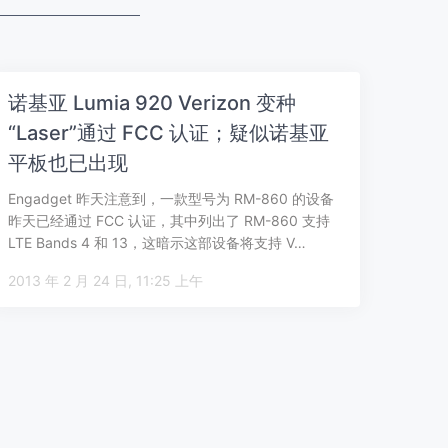
诺基亚 Lumia 920 Verizon 变种
“Laser”通过 FCC 认证；疑似诺基亚
平板也已出现
Engadget 昨天注意到，一款型号为 RM-860 的设备
昨天已经通过 FCC 认证，其中列出了 RM-860 支持
LTE Bands 4 和 13，这暗示这部设备将支持 V…
2013 年 2 月 24 日, 11:25 上午