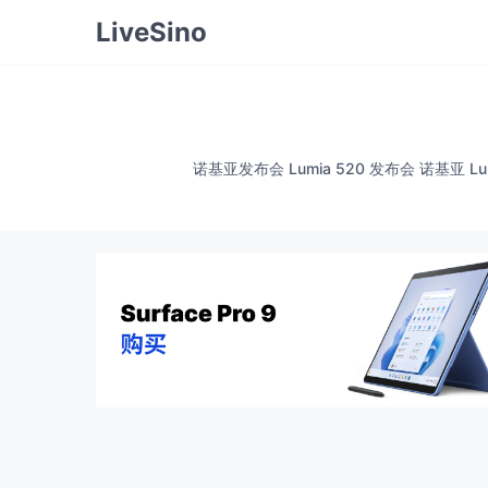
LiveSino
诺基亚发布会 Lumia 520 发布会 诺基亚 L