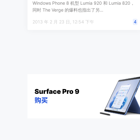
Windows Phone 8 机型 Lumia 920 和 Lumia 820，
同时 The Verge 的爆料也指出了另…
2013 年 2 月 23 日, 12:54 下午
4