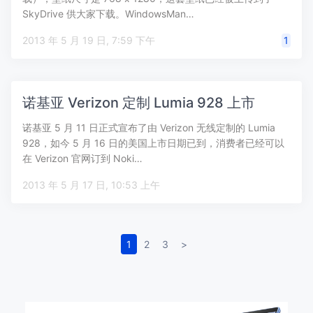
SkyDrive 供大家下载。WindowsMan…
2013 年 5 月 19 日, 7:59 下午
1
诺基亚 Verizon 定制 Lumia 928 上市
诺基亚 5 月 11 日正式宣布了由 Verizon 无线定制的 Lumia
928，如今 5 月 16 日的美国上市日期已到，消费者已经可以
在 Verizon 官网订到 Noki…
2013 年 5 月 17 日, 10:53 上午
1
2
3
>