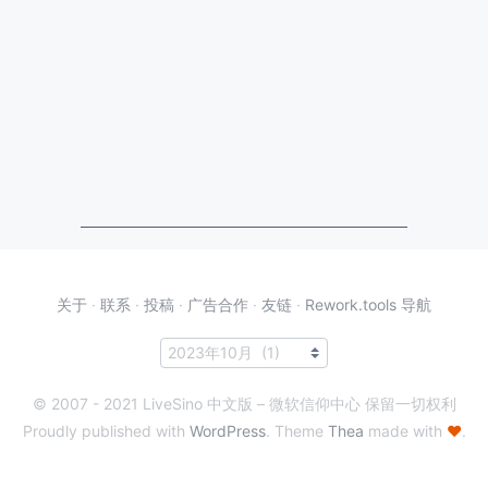
关于
·
联系
·
投稿
·
广告合作
·
友链
·
Rework.tools 导航
© 2007 - 2021 LiveSino 中文版 – 微软信仰中心 保留一切权利
Proudly published with
WordPress
. Theme
Thea
made with
♥
.