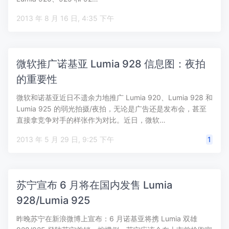
2013 年 8 月 16 日, 4:35 下午
微软推广诺基亚 Lumia 928 信息图：夜拍
的重要性
微软和诺基亚近日不遗余力地推广 Lumia 920、Lumia 928 和
Lumia 925 的弱光拍摄/夜拍，无论是广告还是发布会，甚至
直接拿竞争对手的样张作为对比。近日，微软…
2013 年 5 月 29 日, 9:25 下午
1
苏宁宣布 6 月将在国内发售 Lumia
928/Lumia 925
昨晚苏宁在新浪微博上宣布：6 月诺基亚将携 Lumia 双雄