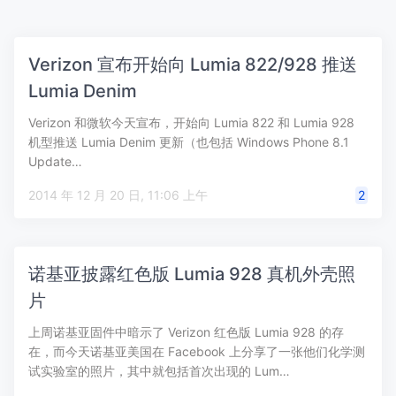
Verizon 宣布开始向 Lumia 822/928 推送
Lumia Denim
Verizon 和微软今天宣布，开始向 Lumia 822 和 Lumia 928
机型推送 Lumia Denim 更新（也包括 Windows Phone 8.1
Update…
2014 年 12 月 20 日, 11:06 上午
2
诺基亚披露红色版 Lumia 928 真机外壳照
片
上周诺基亚固件中暗示了 Verizon 红色版 Lumia 928 的存
在，而今天诺基亚美国在 Facebook 上分享了一张他们化学测
试实验室的照片，其中就包括首次出现的 Lum…