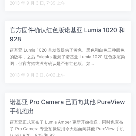
2013 年 9 月 3 日, 7:39 上午
官方固件确认红色版诺基亚 Lumia 1020 和
928
诺基亚 Lumia 1020 首发仅提供了黄色、黑色和白色三种颜色
的版本，之后 Evleaks 泄漏了诺基亚 Lumia 1020 红色版渲染
图，但官方始终没有确认是否有红色版。如…
2013 年 9 月 2 日, 8:02 上午
诺基亚 Pro Camera 已面向其他 PureView
手机推出
诺基亚正式宣布了 Lumia Amber 更新开始推送，同时也宣布
了 Pro Camera 专业拍摄应用今天起面向其他 PureView 手机
Lumia 920、925 和 92…