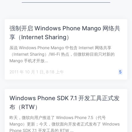
强制开启 Windows Phone Mango 网络共
享（Internet Sharing）
虽说 Windows Phone Mango 中包含 Internet 网络共享
（Internet Sharing）/Wi-Fi 热点，但微软称目前只对新的
Mango 手机才开放…
2011 年 10 月 1 日, 8:18 上午
5
Windows Phone SDK 7.1 开发工具正式发
布（RTW）
昨天，微软向用户推送了 Windows Phone 7.5（代号
Mango）更新；今天，微软面向开发者正式发布了 Windows
Phone SDK 7.1 开发工具的 RTW …