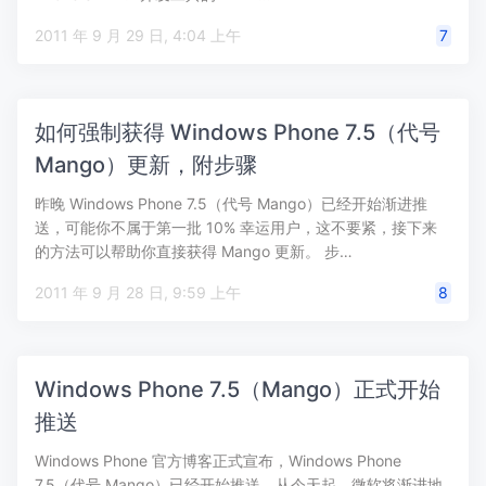
2011 年 9 月 29 日, 4:04 上午
7
如何强制获得 Windows Phone 7.5（代号
Mango）更新，附步骤
昨晚 Windows Phone 7.5（代号 Mango）已经开始渐进推
送，可能你不属于第一批 10% 幸运用户，这不要紧，接下来
的方法可以帮助你直接获得 Mango 更新。 步…
2011 年 9 月 28 日, 9:59 上午
8
Windows Phone 7.5（Mango）正式开始
推送
Windows Phone 官方博客正式宣布，Windows Phone
7.5（代号 Mango）已经开始推送。从今天起，微软将渐进地