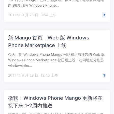
向 98% 现有 Windows Phone…
2011 年 9 月 28 日, 8:54 上午
3
新 Mango 首页，Web 版 Windows
Phone Marketplace 上线
今天，新 Windows Phone Mango 网站和之前预告的 Web 版
Windows Phone Marketplace 都已经上线，访问地址分别是
windowspho…
2011 年 9 月 28 日, 12:46 上午
1
微软：Windows Phone Mango 更新将在
接下来 1-2周内推送