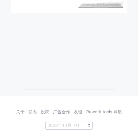
关于
·
联系
·
投稿
·
广告合作
·
友链
·
Rework.tools 导航