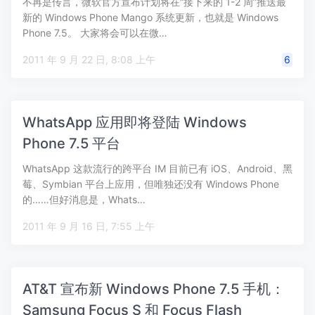
不再是传言，微软官方宣布计划将在“接下来的 1-2 周”推送最
新的 Windows Phone Mango 系统更新，也就是 Windows
Phone 7.5。 大家将会可以在微…
2011 年 9 月 22 日, 8:08 上午
6
WhatsApp 应用即将登陆 Windows
Phone 7.5 平台
WhatsApp 这款流行的跨平台 IM 目前已有 iOS、Android、黑
莓、Symbian 平台上应用，但唯独还没有 Windows Phone
的……但好消息是，Whats…
2011 年 9 月 16 日, 7:55 上午
AT&T 宣布新 Windows Phone 7.5 手机：
Samsung Focus S 和 Focus Flash