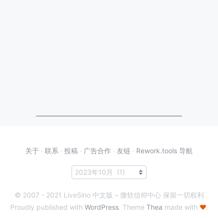
关于
·
联系
·
投稿
·
广告合作
·
友链
·
Rework.tools 导航
© 2007 - 2021 LiveSino 中文版 – 微软信仰中心 保留一切权利
Proudly published with
WordPress
. Theme
Thea
made with
♥
.