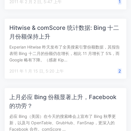
2011 年 2 月 2 日, 5:47 上午
1
Hitwise & comScore 统计数据: Bing 十二
月份额保持上升
Experian Hitwise 昨天发布了全美搜索引擎份额数据，其报告
表明 Bing 十二月的份额仍在增长，相比 11 月增长了 5%，而
Google 略有下降。（感谢 Kip…
2011 年 1 月 15 日, 5:20 上午
2
上月必应 Bing 份额显著上升，Facebook
的功劳？
必应 Bing（美国）在今天的搜索峰会上宣布了 Bing 秋季更
新，以及与 OpenTable、GrubHub、FanSnap，更深入的
Facebook 合作。comScore …