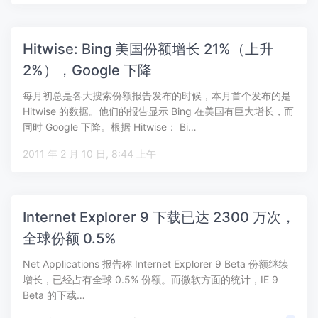
Hitwise: Bing 美国份额增长 21%（上升
2%），Google 下降
每月初总是各大搜索份额报告发布的时候，本月首个发布的是
Hitwise 的数据。他们的报告显示 Bing 在美国有巨大增长，而
同时 Google 下降。根据 Hitwise： Bi…
2011 年 2 月 10 日, 8:44 上午
Internet Explorer 9 下载已达 2300 万次，
全球份额 0.5%
Net Applications 报告称 Internet Explorer 9 Beta 份额继续
增长，已经占有全球 0.5% 份额。而微软方面的统计，IE 9
Beta 的下载…