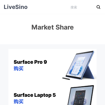
LiveSino
Market Share