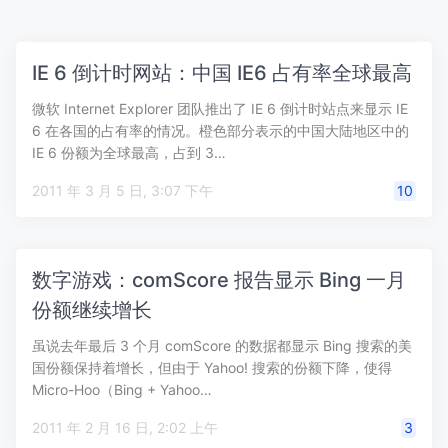
IE 6 倒计时网站：中国 IE6 占有率全球最高
微软 Internet Explorer 团队推出了 IE 6 倒计时站点来显示 IE
6 在各国的占有率的情况。橙色部分表示的中国大陆地区中的
IE 6 份额为全球最高，占到 3…
2011 年 3 月 5 日, 3:07 下午
10
数字游戏：comScore 报告显示 Bing 一月
份额继续增长
虽说去年最后 3 个月 comScore 的数据都显示 Bing 搜索的美
国份额保持着增长，但由于 Yahoo! 搜索的份额下降，使得
Micro-Hoo（Bing + Yahoo…
2011 年 2 月 16 日, 2:02 上午
3