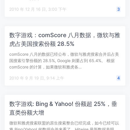
2010 年 12 月 16 日, 3:00 下午
3
数字游戏：comScore 八月数据，微软与雅
虎占美国搜索份额 28.5%
comScore 八月的数据已经公布，微软与雅虎搜索合并后占美
国搜索引擎份额的 28.5%, Google 则要占到 65.4%。 根据
comScore 的计算，如果微软和雅虎各…
2010 年 9 月 19 日, 9:14 上午
4
数字游戏: Bing & Yahoo! 份额超 25%，垂
直类份额大增
微软和雅虎搜索联盟的原生搜索整合已经完成，如今已经可以
将 Bing/Yahoo! 的数据合并来看了。Hitwise 最新数据表明，