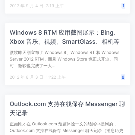
2012 年 9 月 4 日, 7:19 上午
1
Windows 8 RTM 应用截图展示：Bing、
Xbox 音乐、视频、SmartGlass、相机等
微软昨天刚宣布了 Windows 8、Windows RT 和 Windows
Server 2012 RTM，而且 Windows Store 也正式开业。同
时，微软也完成了一大…
2012 年 8 月 3 日, 11:22 上午
8
Outlook.com 支持在线保存 Messenger 聊
天记录
正如刚才在 Outlook.com 预览体验一文的结尾中提到的，
Outlook.com 支持在线保存 Messenger 聊天记录（消息历史