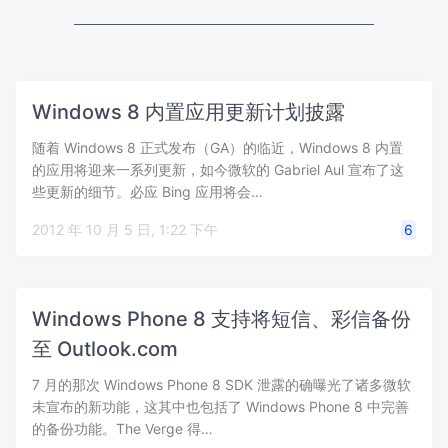
Windows 8 内置应用更新计划披露
随着 Windows 8 正式发布（GA）的临近，Windows 8 内置
的应用将迎来一系列更新，如今微软的 Gabriel Aul 宣布了这
些更新的细节。必应 Bing 应用将会…
2012 年 10 月 5 日, 1:22 下午
6
Windows Phone 8 支持将短信、彩信备份
至 Outlook.com
7 月的那次 Windows Phone 8 SDK 泄露的确曝光了诸多微软
未宣布的新功能，这其中也包括了 Windows Phone 8 中完善
的备份功能。The Verge 得…