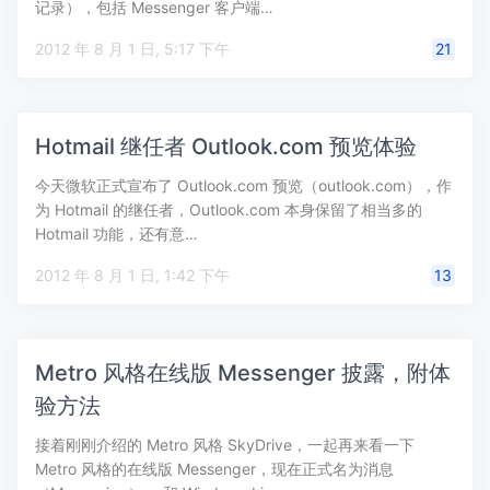
记录），包括 Messenger 客户端…
2012 年 8 月 1 日, 5:17 下午
21
Hotmail 继任者 Outlook.com 预览体验
今天微软正式宣布了 Outlook.com 预览（outlook.com），作
为 Hotmail 的继任者，Outlook.com 本身保留了相当多的
Hotmail 功能，还有意…
2012 年 8 月 1 日, 1:42 下午
13
Metro 风格在线版 Messenger 披露，附体
验方法
接着刚刚介绍的 Metro 风格 SkyDrive，一起再来看一下
Metro 风格的在线版 Messenger，现在正式名为消息