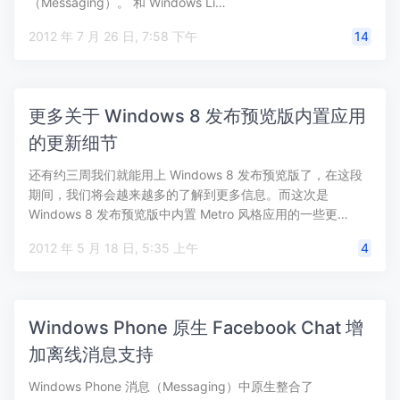
（Messaging）。 和 Windows Li…
2012 年 7 月 26 日, 7:58 下午
14
更多关于 Windows 8 发布预览版内置应用
的更新细节
还有约三周我们就能用上 Windows 8 发布预览版了，在这段
期间，我们将会越来越多的了解到更多信息。而这次是
Windows 8 发布预览版中内置 Metro 风格应用的一些更…
2012 年 5 月 18 日, 5:35 上午
4
Windows Phone 原生 Facebook Chat 增
加离线消息支持
Windows Phone 消息（Messaging）中原生整合了