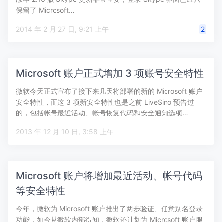
保留了 Microsoft…
2014 年 2 月 27 日, 9:21 上午
2
Microsoft 账户正式增加 3 项账号安全特性
微软今天正式宣布了接下来几天将部署的新的 Microsoft 账户
安全特性，而这 3 项新安全特性也是之前 LiveSino 预告过
的，包括帐号最近活动、帐号恢复代码和安全通知选项…
2013 年 12 月 10 日, 3:58 上午
Microsoft 账户将增加最近活动、帐号代码
等安全特性
今年，微软为 Microsoft 账户推出了两步验证、任意别名登录
功能，如今从微软内部得知，微软还计划为 Microsoft 账户服