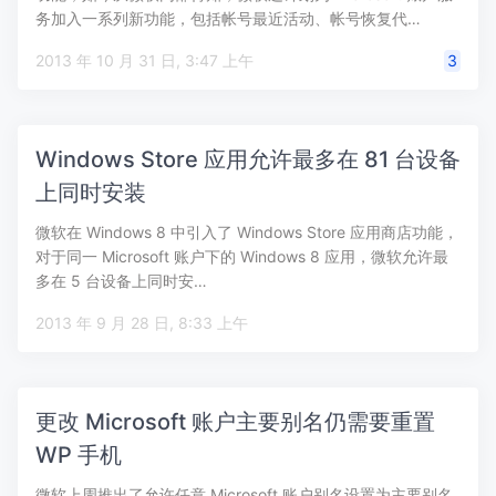
务加入一系列新功能，包括帐号最近活动、帐号恢复代…
2013 年 10 月 31 日, 3:47 上午
3
Windows Store 应用允许最多在 81 台设备
上同时安装
微软在 Windows 8 中引入了 Windows Store 应用商店功能，
对于同一 Microsoft 账户下的 Windows 8 应用，微软允许最
多在 5 台设备上同时安…
2013 年 9 月 28 日, 8:33 上午
更改 Microsoft 账户主要别名仍需要重置
WP 手机
微软上周推出了允许任意 Microsoft 账户别名设置为主要别名