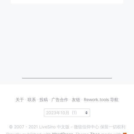
关于
·
联系
·
投稿
·
广告合作
·
友链
·
Rework.tools 导航
© 2007 - 2021 LiveSino 中文版 – 微软信仰中心 保留一切权利