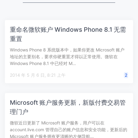
重命名微软账户 Windows Phone 8.1 无需
重置
Windows Phone 8 系统版本中，如果你更改 Microsoft 账户
地址的主要别名，要求你硬重置才得以正常使用。微软在
Windows Phone 8.1 中已经对 M…
2014 年 5 月 6 日, 8:21 上午
2
Microsoft 账户服务更新，新版付费交易管
理门户
微软近日更新了 Microsoft 账户服务，用户可以在
account.live.com 管理自己的账户信息和安全功能，更新后的
Microsoft 账户服务拥有更清晰的左侧导航…