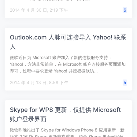
2014 年 4 月 30 日, 2:19 下午
6
Outlook.com 人脉可连接导入 Yahoo! 联系
人
微软近日为 Microsoft 账户加入了新的连接服务支持：
Yahoo!，方法非常简单，在 Microsoft 账户连接服务页面添加
即可，过程中要求登录 Yahoo! 并授权微软访…
2014 年 4 月 13 日, 8:58 下午
5
Skype for WP8 更新，仅提供 Microsoft
账户登录界面
微软昨晚推出了 Skype for Windows Phone 8 应用更新，新
版本 2.16 版 Skype 更新非常重要，登录 Skype 界面已经只