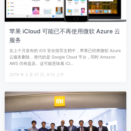
苹果 iCloud 可能已不再使用微软 Azure 云
服务
在上个月发布的 iOS 安全指导文档中，苹果已经将微软 Azure
云服务删除，替代的是 Google Cloud 平台，同时 Amazon
AWS 仍有提及。这可能意味着 iCl…
2018 年 2 月 27 日, 9:13 上午