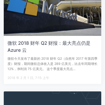
微软 2018 财年 Q2 财报：最大亮点仍是
Azure 云
微软今天发布了最新的 2018 财年 Q2（自然年 2017 年第四季
度）财报，期间微软总体收入是 289 亿美元，比去年同期增长
12%，净利润 75 亿美元。 这个季度最大亮点…
2018 年 2 月 1 日, 7:15 上午