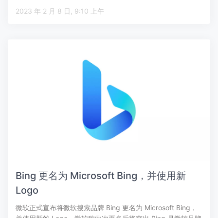
2023 年 2 月 8 日, 9:10 上午
Bing 更名为 Microsoft Bing，并使用新
Logo
微软正式宣布将微软搜索品牌 Bing 更名为 Microsoft Bing，