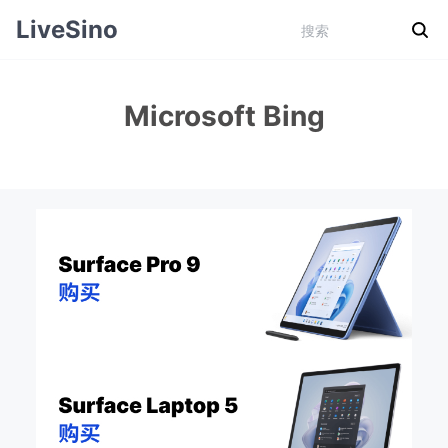
LiveSino
Microsoft Bing