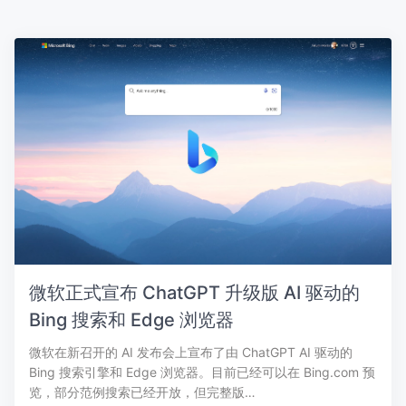
微软正式宣布 ChatGPT 升级版 AI 驱动的
Bing 搜索和 Edge 浏览器
微软在新召开的 AI 发布会上宣布了由 ChatGPT AI 驱动的
Bing 搜索引擎和 Edge 浏览器。目前已经可以在 Bing.com 预
览，部分范例搜索已经开放，但完整版…