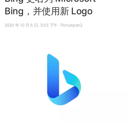
Bing，并使用新 Logo
2020 年 10 月 6 日, 3:03 下午
·
Picturepan2