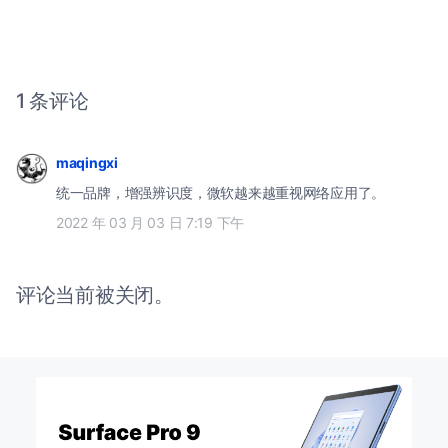
1 条评论
maqingxi
统一品牌，增强辨识度，微软越来越重视网络应用了。
2022 年 03 月 03 日 7:19 下午
评论当前被关闭。