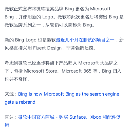
微软正式宣布将微软搜索品牌 Bing 更名为 Microsoft
Bing，并使用新的 Logo。微软称此次更名后将突出 Bing 是
微软品牌系列之一，尽管仍可以简称为 Bing。
新的 Bing Logo 也是微软
最近几个月在测试的项目之一
，新
风格直接采用 Fluent Design，非常强调质感。
考虑到微软已经逐步将旗下产品归入 Microsoft 大品牌之
下，包括 Microsoft Store、Microsoft 365 等，Bing 归入
也并不奇怪。
来源：
Bing is now Microsoft Bing as the search engine
gets a rebrand
直达：
微软中国官方商城 - 购买 Surface、Xbox 和配件促
销