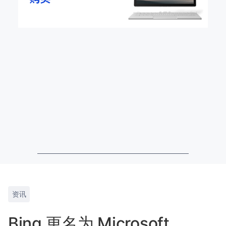
资讯
Bing 更名为 Microsoft