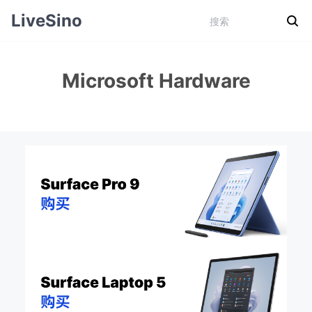
LiveSino
Microsoft Hardware