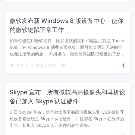
微软发布新 Windows 8 版设备中心 – 使你
的微软键鼠正常工作
如果你也使用微软硬件，比如微软的鼠标和键盘尤其是 Touch
鼠标，在 Windows 8 消费者预览版上面可能会遇到无法触控
或无法滚动的问题。 不用担心，微软硬件团队已经推出了新…
2012 年 3 月 11 日, 3:01 下午
1
Skype 宣布，所有微软高清摄像头和耳机设
备已加入 Skype 认证硬件
6 日 Skype 宣布，所有微软旗下的高清摄像头和 USB 微软耳
机设备都已经是 Skype 认证硬件，并且都在 Skype 在线商店
出售。新加入 Skype 认证硬件列表的设备…