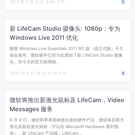
2012 年 3 月 9 日, 3:49 下午
5
新 LifeCam Studio 摄像头: 1080p；专为
Windows Live 2011 优化
随着 Windows Live Essentials 2011 RC 版（或正式版）不久
就会发布，微软硬件已经为此增加了新 LifeCam Studio 摄像
头。在今天的官方新闻稿…
2010 年 9 月 14 日, 9:14 上午
4
微软将推出新激光鼠标及 LifeCam，Video
Messages 服务
9 月 9 日，微软和苹果都将推出新的硬件产品，微软将在那天
推出其新款激光鼠标（可以在 Microsoft Hardware 看到预
告），新 LifeCam 产品线：LifeCam…