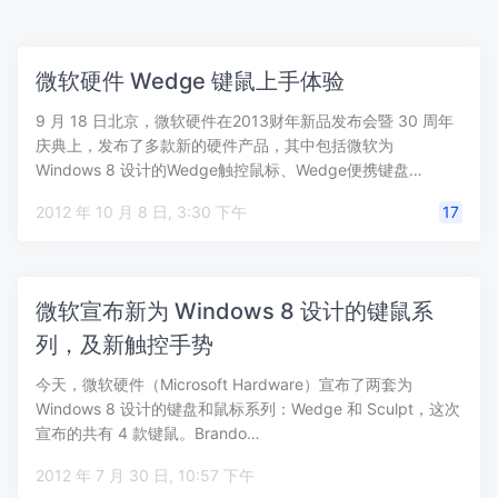
微软硬件 Wedge 键鼠上手体验
9 月 18 日北京，微软硬件在2013财年新品发布会暨 30 周年
庆典上，发布了多款新的硬件产品，其中包括微软为
Windows 8 设计的Wedge触控鼠标、Wedge便携键盘…
2012 年 10 月 8 日, 3:30 下午
17
微软宣布新为 Windows 8 设计的键鼠系
列，及新触控手势
今天，微软硬件（Microsoft Hardware）宣布了两套为
Windows 8 设计的键盘和鼠标系列：Wedge 和 Sculpt，这次
宣布的共有 4 款键鼠。Brando…
2012 年 7 月 30 日, 10:57 下午