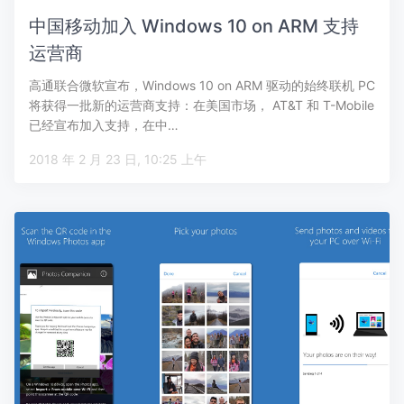
中国移动加入 Windows 10 on ARM 支持
运营商
高通联合微软宣布，Windows 10 on ARM 驱动的始终联机 PC
将获得一批新的运营商支持：在美国市场， AT&T 和 T-Mobile
已经宣布加入支持，在中…
2018 年 2 月 23 日, 10:25 上午