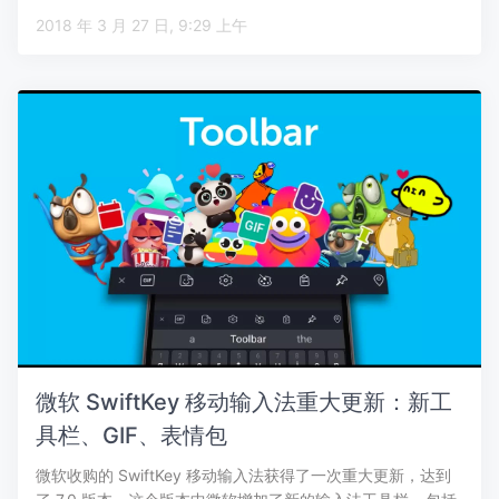
2018 年 3 月 27 日, 9:29 上午
微软 SwiftKey 移动输入法重大更新：新工
具栏、GIF、表情包
微软收购的 SwiftKey 移动输入法获得了一次重大更新，达到