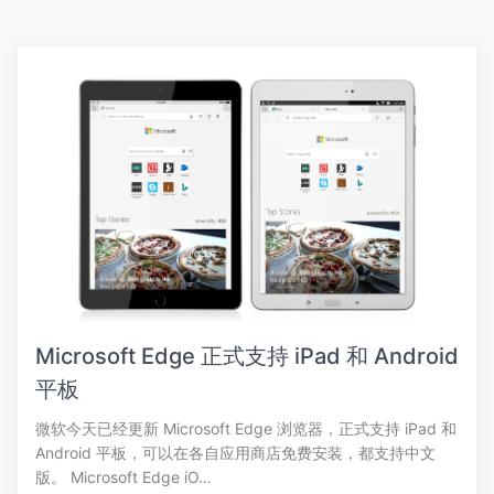
Microsoft Edge 正式支持 iPad 和 Android
平板
微软今天已经更新 Microsoft Edge 浏览器，正式支持 iPad 和
Android 平板，可以在各自应用商店免费安装，都支持中文
版。 Microsoft Edge iO…