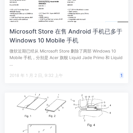
Microsoft Store 在售 Android 手机已多于
Windows 10 Mobile 手机
微软近期已经从 Microsoft Store 删除了两部 Windows 10
Mobile 手机，分别是 Acer 旗舰 Liquid Jade Primo 和 Liquid
…
2018 年 1 月 2 日, 9:32 上午
1