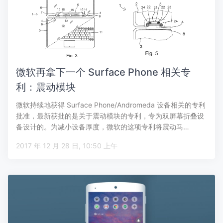
微软再拿下一个 Surface Phone 相关专
利：震动模块
微软持续地获得 Surface Phone/Andromeda 设备相关的专利
批准，最新获批的是关于震动模块的专利，专为双屏幕折叠设
备设计的。为减小设备厚度，微软的这项专利将震动马…
2017 年 12 月 28 日, 10:50 上午