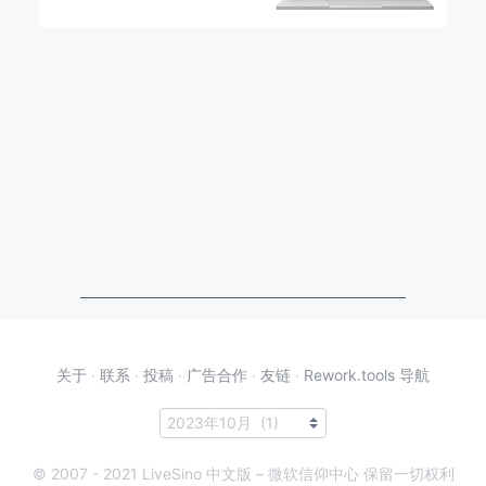
关于
·
联系
·
投稿
·
广告合作
·
友链
·
Rework.tools 导航
© 2007 - 2021 LiveSino 中文版 – 微软信仰中心 保留一切权利