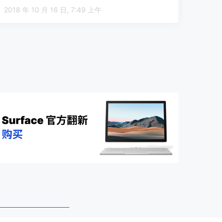
2018 年 10 月 16 日, 7:49 上午