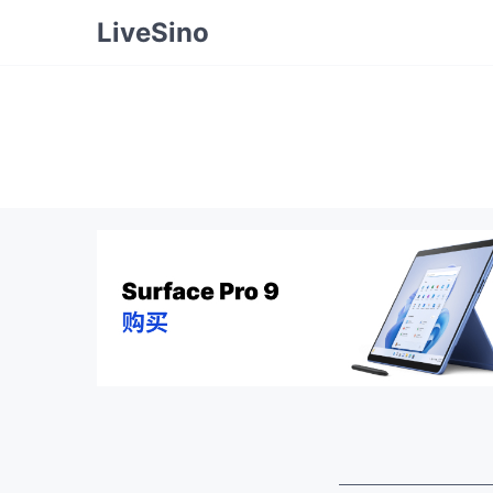
LiveSino