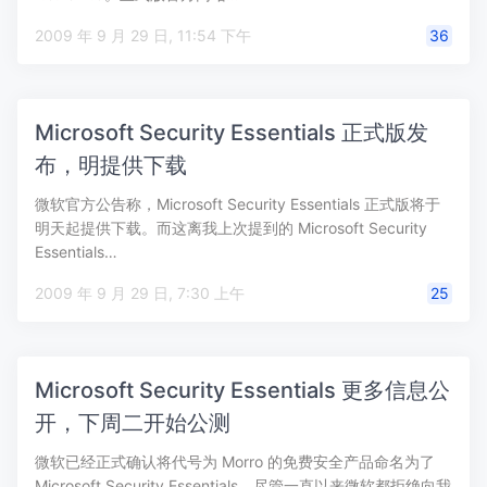
2009 年 9 月 29 日, 11:54 下午
36
Microsoft Security Essentials 正式版发
布，明提供下载
微软官方公告称，Microsoft Security Essentials 正式版将于
明天起提供下载。而这离我上次提到的 Microsoft Security
Essentials…
2009 年 9 月 29 日, 7:30 上午
25
Microsoft Security Essentials 更多信息公
开，下周二开始公测
微软已经正式确认将代号为 Morro 的免费安全产品命名为了
Microsoft Security Essentials，尽管一直以来微软都拒绝向我