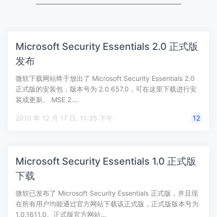
Microsoft Security Essentials 2.0 正式版
发布
微软下载网站终于放出了 Microsoft Security Essentials 2.0
正式版的安装包，版本号为 2.0.657.0，可在这里下载进行安
装或更新。 MSE 2….
2010 年 12 月 17 日, 11:35 下午
12
Microsoft Security Essentials 1.0 正式版
下载
微软已发布了 Microsoft Security Essentials 正式版，并且现
在所有用户均能通过官方网站下载该正式版，正式版版本号为
1.0.1611.0。正式版官方网站…