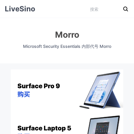
LiveSino
Morro
Microsoft Security Essentials 内部代号 Morro