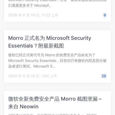
们透露更多关于 Microsof…
2009 年 6 月 19 日, 11:22 上午
9
Morro 正式名为 Microsoft Security
Essentials？附最新截图
微软已经正式将代号为 Morro 的免费安全产品命名为了
Microsoft Security Essentials，目前仍只有微软内部及部分被
选者进行测试。Microsoft S…
2009 年 6 月 18 日, 1:04 上午
29
微软全新免费安全产品 Morro 截图泄漏 –
来自 Neowin