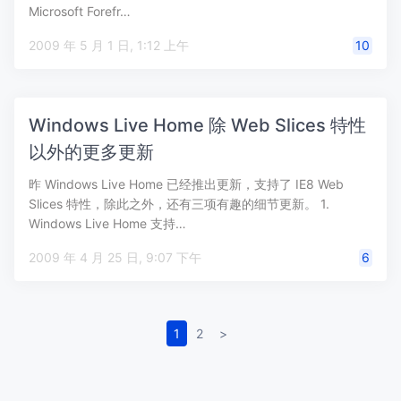
Microsoft Forefr…
2009 年 5 月 1 日, 1:12 上午
10
Windows Live Home 除 Web Slices 特性
以外的更多更新
昨 Windows Live Home 已经推出更新，支持了 IE8 Web
Slices 特性，除此之外，还有三项有趣的细节更新。 1.
Windows Live Home 支持…
2009 年 4 月 25 日, 9:07 下午
6
1
2
>