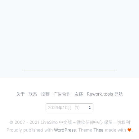
关于
·
联系
·
投稿
·
广告合作
·
友链
·
Rework.tools 导航
© 2007 - 2021 LiveSino 中文版 – 微软信仰中心 保留一切权利
Proudly published with
WordPress
. Theme
Thea
made with
♥
.