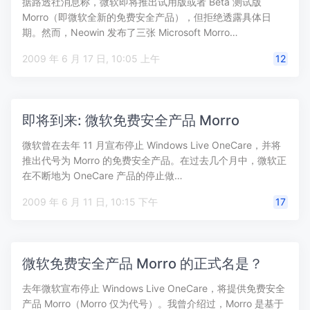
据路透社消息称，微软即将推出试用版或者 Beta 测试版
Morro（即微软全新的免费安全产品），但拒绝透露具体日
期。然而，Neowin 发布了三张 Microsoft Morro…
2009 年 6 月 17 日, 10:05 上午
12
即将到来: 微软免费安全产品 Morro
微软曾在去年 11 月宣布停止 Windows Live OneCare，并将
推出代号为 Morro 的免费安全产品。在过去几个月中，微软正
在不断地为 OneCare 产品的停止做…
2009 年 6 月 11 日, 10:15 下午
17
微软免费安全产品 Morro 的正式名是？
去年微软宣布停止 Windows Live OneCare，将提供免费安全
产品 Morro（Morro 仅为代号）。我曾介绍过，Morro 是基于