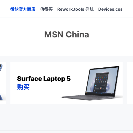
微软官方商店
值得买
Rework.tools 导航
Devices.css
MSN China