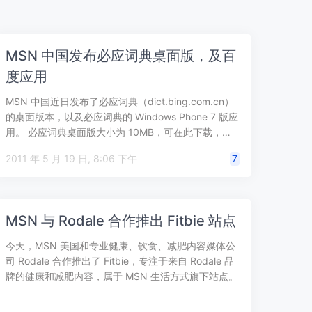
MSN 中国发布必应词典桌面版，及百
度应用
MSN 中国近日发布了必应词典（dict.bing.com.cn）
的桌面版本，以及必应词典的 Windows Phone 7 版应
用。 必应词典桌面版大小为 10MB，可在此下载，…
2011 年 5 月 19 日, 8:06 下午
7
MSN 与 Rodale 合作推出 Fitbie 站点
今天，MSN 美国和专业健康、饮食、减肥内容媒体公
司 Rodale 合作推出了 Fitbie，专注于来自 Rodale 品
牌的健康和减肥内容，属于 MSN 生活方式旗下站点。
Fi…