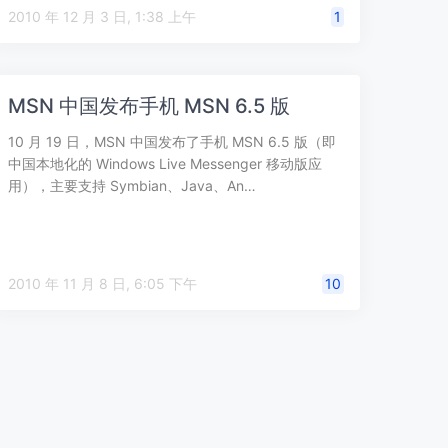
2010 年 12 月 3 日, 1:38 上午
1
MSN 中国发布手机 MSN 6.5 版
10 月 19 日，MSN 中国发布了手机 MSN 6.5 版（即
中国本地化的 Windows Live Messenger 移动版应
用），主要支持 Symbian、Java、An…
2010 年 11 月 8 日, 6:05 下午
10