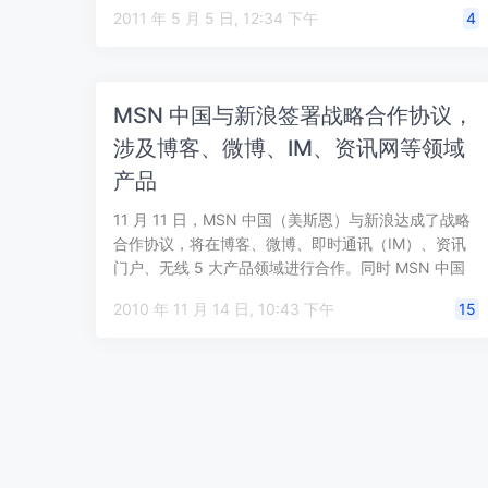
2011 年 5 月 5 日, 12:34 下午
4
MSN 中国与新浪签署战略合作协议，
涉及博客、微博、IM、资讯网等领域
产品
11 月 11 日，MSN 中国（美斯恩）与新浪达成了战略
合作协议，将在博客、微博、即时通讯（IM）、资讯
门户、无线 5 大产品领域进行合作。同时 MSN 中国
也宣布了新浪为大陆 …
2010 年 11 月 14 日, 10:43 下午
15