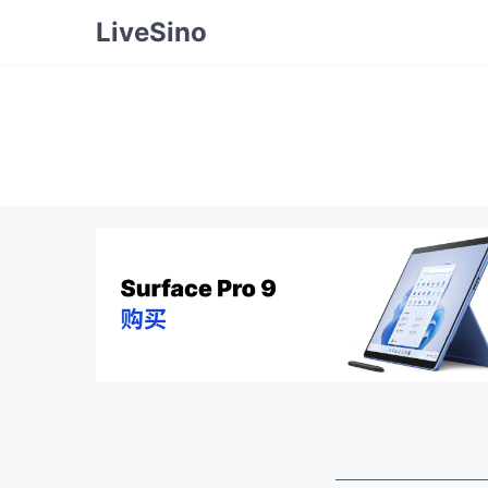
LiveSino