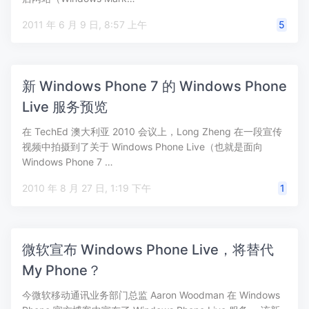
2011 年 6 月 9 日, 8:57 上午
5
新 Windows Phone 7 的 Windows Phone
Live 服务预览
在 TechEd 澳大利亚 2010 会议上，Long Zheng 在一段宣传
视频中拍摄到了关于 Windows Phone Live（也就是面向
Windows Phone 7 …
2010 年 8 月 27 日, 1:19 下午
1
微软宣布 Windows Phone Live，将替代
My Phone？
今微软移动通讯业务部门总监 Aaron Woodman 在 Windows