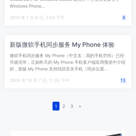
Windows Phone…
2010 年 1 月 8 日, 2:03 下午
6
新版微软手机同步服务 My Phone 体验
微软手机同步服务 My Phone（中文名：我的手机空间）已经
升级完毕，正如昨天的 My Phone 手机客户端应用预览中介绍
的，新版 My Phone 支持找回丢失手机（同步位置…
2009 年 10 月 7 日, 11:35 下午
13
1
2
3
>