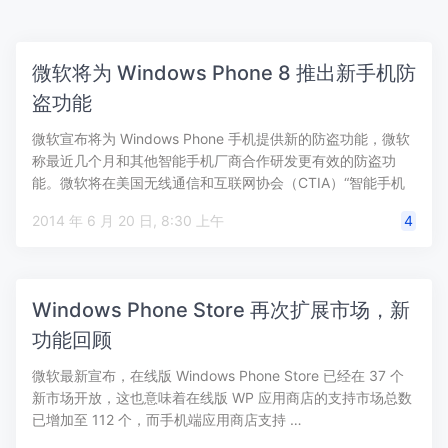
微软将为 Windows Phone 8 推出新手机防
盗功能
微软宣布将为 Windows Phone 手机提供新的防盗功能，微软
称最近几个月和其他智能手机厂商合作研发更有效的防盗功
能。微软将在美国无线通信和互联网协会（CTIA）“智能手机
防…
2014 年 6 月 20 日, 8:30 上午
4
Windows Phone Store 再次扩展市场，新
功能回顾
微软最新宣布，在线版 Windows Phone Store 已经在 37 个
新市场开放，这也意味着在线版 WP 应用商店的支持市场总数
已增加至 112 个，而手机端应用商店支持 …