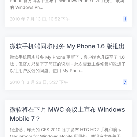
Phone 官方博客中宣布了 Windows Phone Live 服务。 该新
的 Windows Ph…
2010 年 7 月 13 日, 10:52 下午
1
微软手机端同步服务 My Phone 1.6 版推出
微软手机同步服务 My Phone 更新了，客户端也升级至了 1.6
版，但官方只留下了简短的说明 – 此次更新主要修复和改进了
以往用户反馈的问题。使用 My Phon…
2010 年 3 月 26 日, 5:27 下午
7
微软将在下月 MWC 会议上宣布 Windows
Mobile 7？
很遗憾，昨天的 CES 2010 除了发布 HTC HD2 手机和演示
Mediaroom for Windows Mobile 应用外，并没有太多关于