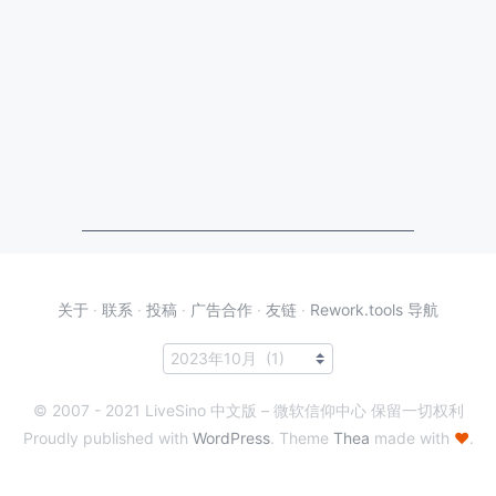
关于
·
联系
·
投稿
·
广告合作
·
友链
·
Rework.tools 导航
© 2007 - 2021 LiveSino 中文版 – 微软信仰中心 保留一切权利
Proudly published with
WordPress
. Theme
Thea
made with
♥
.