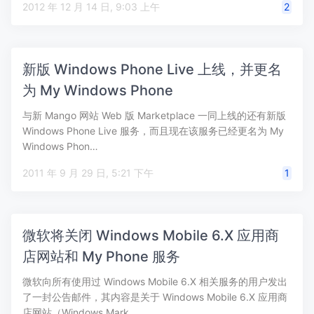
2012 年 12 月 14 日, 9:03 上午
2
新版 Windows Phone Live 上线，并更名
为 My Windows Phone
与新 Mango 网站 Web 版 Marketplace 一同上线的还有新版
Windows Phone Live 服务，而且现在该服务已经更名为 My
Windows Phon…
2011 年 9 月 29 日, 5:21 下午
1
微软将关闭 Windows Mobile 6.X 应用商
店网站和 My Phone 服务
微软向所有使用过 Windows Mobile 6.X 相关服务的用户发出
了一封公告邮件，其内容是关于 Windows Mobile 6.X 应用商
店网站（Windows Mark…