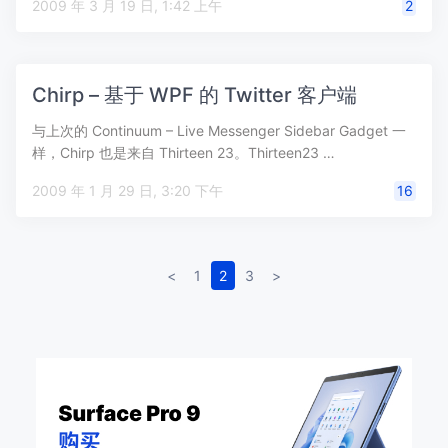
2009 年 3 月 19 日, 1:42 上午
2
Chirp – 基于 WPF 的 Twitter 客户端
与上次的 Continuum – Live Messenger Sidebar Gadget 一
样，Chirp 也是来自 Thirteen 23。Thirteen23 …
2009 年 1 月 29 日, 3:20 下午
16
<
1
2
3
>