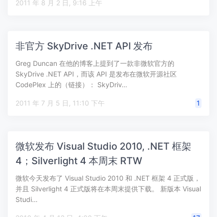
2011 年 8 月 2 日, 9:16 上午
非官方 SkyDrive .NET API 发布
Greg Duncan 在他的博客上提到了一款非微软官方的
SkyDrive .NET API，而该 API 是发布在微软开源社区
CodePlex 上的（链接）： SkyDriv…
2011 年 7 月 5 日, 11:10 下午
1
微软发布 Visual Studio 2010, .NET 框架
4；Silverlight 4 本周末 RTW
微软今天发布了 Visual Studio 2010 和 .NET 框架 4 正式版，
并且 Silverlight 4 正式版将在本周末提供下载。 新版本 Visual
Studi…