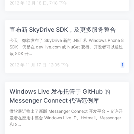
2012 年 12 月 18 日, 7:18 下午
宣布新 SkyDrive SDK，及更多服务整合
今天，微软发布了 SkyDrive 新的 .NET 和 Windows Phone 8
SDK，仍是在 dev.live.com 或 NuGet 获得。开发者可以通过
该 SDK 开…
2012 年 11 月 17 日, 12:05 下午
1
Windows Live 发布托管于 GitHub 的
Messenger Connect 代码范例库
微软最近推出了新版 Messenger Connect 开发平台 – 允许开
发者在应用中整合 Windows Live ID、Hotmail、Messenger
和 S…