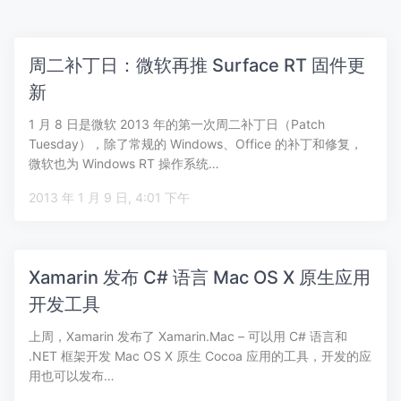
周二补丁日：微软再推 Surface RT 固件更
新
1 月 8 日是微软 2013 年的第一次周二补丁日（Patch
Tuesday），除了常规的 Windows、Office 的补丁和修复，
微软也为 Windows RT 操作系统…
2013 年 1 月 9 日, 4:01 下午
Xamarin 发布 C# 语言 Mac OS X 原生应用
开发工具
上周，Xamarin 发布了 Xamarin.Mac – 可以用 C# 语言和
.NET 框架开发 Mac OS X 原生 Cocoa 应用的工具，开发的应
用也可以发布…