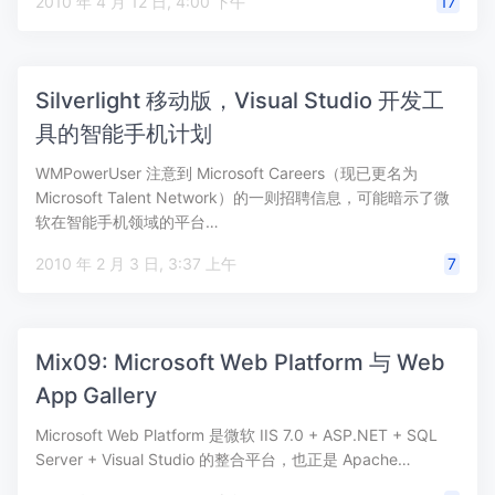
2010 年 4 月 12 日, 4:00 下午
17
Silverlight 移动版，Visual Studio 开发工
具的智能手机计划
WMPowerUser 注意到 Microsoft Careers（现已更名为
Microsoft Talent Network）的一则招聘信息，可能暗示了微
软在智能手机领域的平台…
2010 年 2 月 3 日, 3:37 上午
7
Mix09: Microsoft Web Platform 与 Web
App Gallery
Microsoft Web Platform 是微软 IIS 7.0 + ASP.NET + SQL
Server + Visual Studio 的整合平台，也正是 Apache…