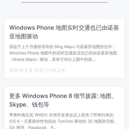
Windows Phone 地图实时交通也已由诺基
亚地图驱动
得益于上个月微软宣布的 Bing Maps 与诺基亚地图的合作，
Windows Phone 地图中的实时交通路况也已经由诺基亚地图
（Nokia Maps）驱动，具体可对比上图中的前…
2012 年 6 月 15 日, 11:43 上午
更多 Windows Phone 8 细节披露: 地图、
Skype、钱包等
苹果昨晚在其 WWDC 全球开发者会议上宣布了即将到来的
iOS 6 – 主要新特性包括由 TomTom 驱动的 3D 地图和导航、
Siri 增强、Passbook、P…