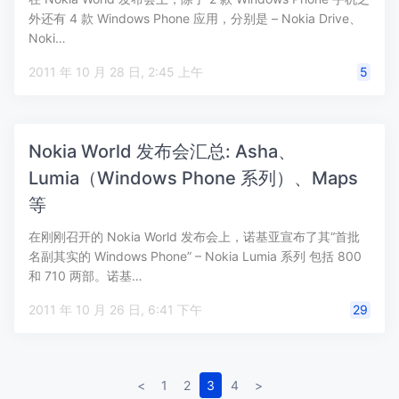
外还有 4 款 Windows Phone 应用，分别是 – Nokia Drive、
Noki…
2011 年 10 月 28 日, 2:45 上午
5
Nokia World 发布会汇总: Asha、
Lumia（Windows Phone 系列）、Maps
等
在刚刚召开的 Nokia World 发布会上，诺基亚宣布了其“首批
名副其实的 Windows Phone” – Nokia Lumia 系列 包括 800
和 710 两部。诺基…
2011 年 10 月 26 日, 6:41 下午
29
<
1
2
3
4
>