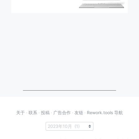
关于
·
联系
·
投稿
·
广告合作
·
友链
·
Rework.tools 导航