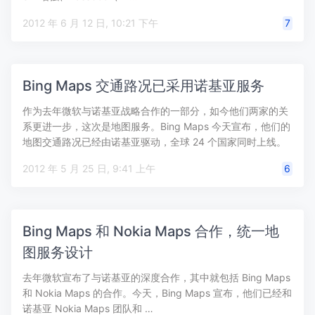
2012 年 6 月 12 日, 10:21 下午
7
Bing Maps 交通路况已采用诺基亚服务
作为去年微软与诺基亚战略合作的一部分，如今他们两家的关
系更进一步，这次是地图服务。Bing Maps 今天宣布，他们的
地图交通路况已经由诺基亚驱动，全球 24 个国家同时上线。
同…
2012 年 5 月 25 日, 9:41 上午
6
Bing Maps 和 Nokia Maps 合作，统一地
图服务设计
去年微软宣布了与诺基亚的深度合作，其中就包括 Bing Maps
和 Nokia Maps 的合作。今天，Bing Maps 宣布，他们已经和
诺基亚 Nokia Maps 团队和 …