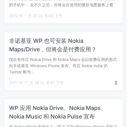
的手机中： 在不久之后，你将会在使用的微软地图服务上看
到…
2012 年 1 月 20 日, 8:00 上午
非诺基亚 WP 也可安装 Nokia
Maps/Drive，但将会是付费应用？
现在有传言 Nokia Drive 和 Nokia Maps 会以收费应用的形式
向非诺基亚 Windows Phone 发布。而且 Nokia India 的
Twitter 帐号…
2011 年 11 月 24 日, 8:41 下午
2
WP 应用 Nokia Drive、Nokia Maps、
Nokia Music 和 Nokia Pulse 宣布
在 Nokia World 发布会上，除了 2 款 Windows Phone 手机之