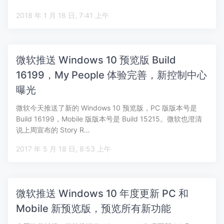
2018 年 1 月 16 日, 7:41 上午
微软推送 Windows 10 预览版 Build
16199，My People 体验完善，新控制中心
曝光
微软今天推送了新的 Windows 10 预览版，PC 版版本号是
Build 16199，Mobile 版版本号是 Build 15215。微软也澄清
说上周宣布的 Story R…
2017 年 5 月 18 日, 8:53 上午
微软推送 Windows 10 年度更新 PC 和
Mobile 新预览版，预览所有新功能