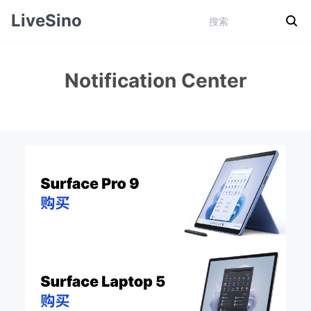
LiveSino
Notification Center