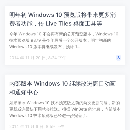
明年初 Windows 10 预览版将带来更多消
费者功能，传 Live Tiles 桌面工具等
今年 Windows 10 不会再有新的公开预览版本，Windows 10
技术预览版 9879 是今年最后一个公开版本，明年初新的
Windows 10 版本将继续发布，预计 1…
2014 年 11 月 20 日, 8:24 下午
3
内部版本 Windows 10 继续改进窗口动画
和通知中心
如果按照 Windows 10 技术预览版之前的两次更新间隔，新的
更新或许最快下周就会推送。根据 WinBeta 的消息，内部版本
Windows 10 技术预览版已经进一步完善了…
2014 年 11 月 6 日, 8:59 上午