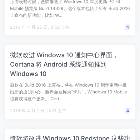
上周晚些时候，微软推送了 Windows 10 年度更新 PC 和
Mobile 预览版 Build 14328。这个版本包括了所有 Build 2016
上宣布的新功能，比如 W…
2016 年 4 月 25 日, 8:52 上午
4
微软改进 Windows 10 通知中心界面，
Cortana 将 Android 系统通知推到
Windows 10
微软在 Build 2016 上宣布，将在 Windows 10 周年更新中推
出新的通知中心，新界面被称为“卡片”，Windows 10 Mobile
也将获得这个更新。 Cort…
2016 年 4 月 1 日, 9:31 上午
4
微软将改进 Windows 10 Redstone 这些功