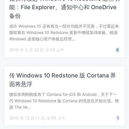
能：File Explorer、通知中心和 OneDrive
备份
或许 Windows 10 还有相当一部分功能并不完善，不过看起来
微软将在 Windows 10 Redstone 更新中继续加强体验。根据
Windows 桌面核心用户体验总经理…
2016 年 3 月 22 日, 8:50 上午
6
传 Windows 10 Redstone 版 Cortana 界
面将悬浮
微软本周刚刚发布了 Cortana for iOS 和 Android，关于下一
代 Windows 10 Redstone 版 Cortana 的信息也开始出现。根
据 The Ve…
2015 年 12 月 11 日, 8:58 上午
1