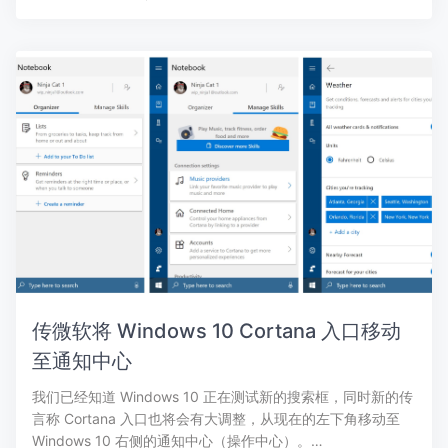
传微软将 Windows 10 Cortana 入口移动
至通知中心
我们已经知道 Windows 10 正在测试新的搜索框，同时新的传
言称 Cortana 入口也将会有大调整，从现在的左下角移动至
Windows 10 右侧的通知中心（操作中心）。…