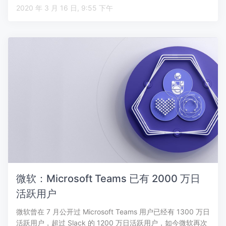
2020 年 3 月 16 日, 9:55 下午
微软：Microsoft Teams 已有 2000 万日
活跃用户
微软曾在 7 月公开过 Microsoft Teams 用户已经有 1300 万日
活跃用户，超过 Slack 的 1200 万日活跃用户，如今微软再次