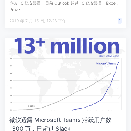
突破 10 亿安装量，目前 Outlook 超过 10 亿安装量，Excel、
Powe…
2019 年 7 月 15 日, 12:23 下午
1
微软透露 Microsoft Teams 活跃用户数
1300 万，已超过 Slack