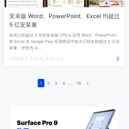
安卓版 Word、PowerPoint、Excel 均超过
5 亿安装量
发布已经超过 3 年的安卓版 Office 应用 Word、PowerPoint
和 Excel 在 Google Play 应用商店中如今已经全部超过 5 亿安
装量，评价为 4….
2018 年 8 月 27 日, 8:47 上午
2
1
2
3
4
...
18
>