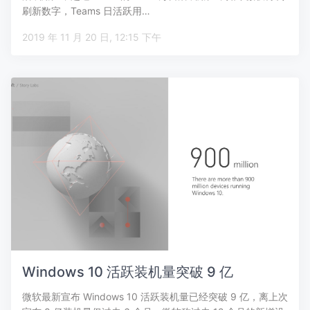
刷新数字，Teams 日活跃用…
2019 年 11 月 20 日, 12:15 下午
Windows 10 活跃装机量突破 9 亿
微软最新宣布 Windows 10 活跃装机量已经突破 9 亿，离上次