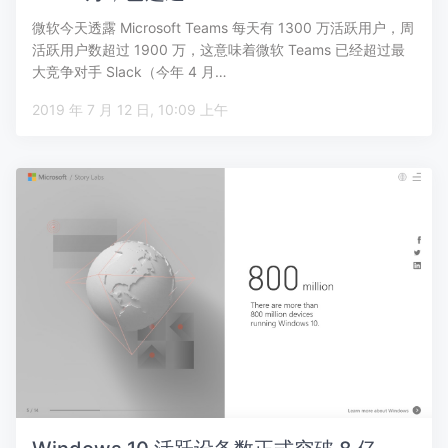
微软今天透露 Microsoft Teams 每天有 1300 万活跃用户，周
活跃用户数超过 1900 万，这意味着微软 Teams 已经超过最
大竞争对手 Slack（今年 4 月…
2019 年 7 月 12 日, 10:09 上午