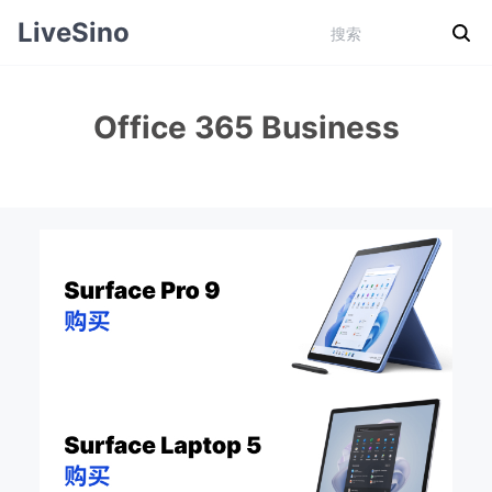
LiveSino
Office 365 Business