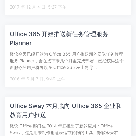
2017 年 12 月 4 日, 5:27 下午
Office 365 开始推送新任务管理服务
Planner
微软今天已经开始为 Office 365 用户推送新的团队任务管理
服务 Planner，会在接下来几个月里完成部署，已经获得这个
新服务的用户将可以在 Office 365 左上角导…
2016 年 6 月 7 日, 9:49 上午
Office Sway 本月底向 Office 365 企业和
教育用户推送
微软 Office 部门在 2014 年底推出了新的应用：Office
Sway，这是用来制作创意表达或简报的工具。微软今天在