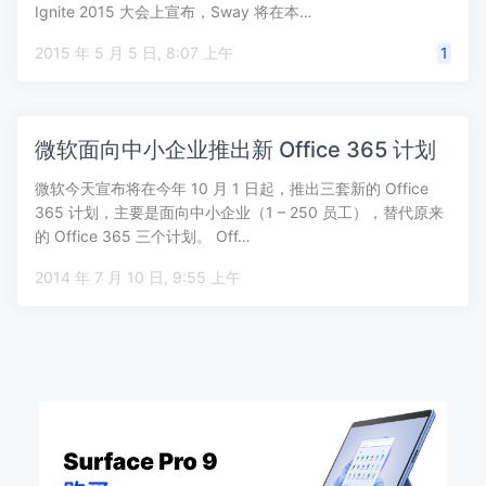
Ignite 2015 大会上宣布，Sway 将在本…
2015 年 5 月 5 日, 8:07 上午
1
微软面向中小企业推出新 Office 365 计划
微软今天宣布将在今年 10 月 1 日起，推出三套新的 Office
365 计划，主要是面向中小企业（1 – 250 员工），替代原来
的 Office 365 三个计划。 Off…
2014 年 7 月 10 日, 9:55 上午