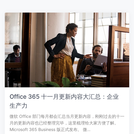
Office 365 十一月更新内容大汇总：企业
生产力
微软 Office 部门每月都会汇总当月更新内容，刚刚过去的十一
月的更新内容也已经整理完毕，这里梳理给大家方便了解。
Microsoft 365 Business 版正式发布。 微…