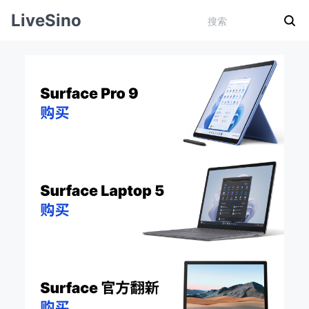
LiveSino