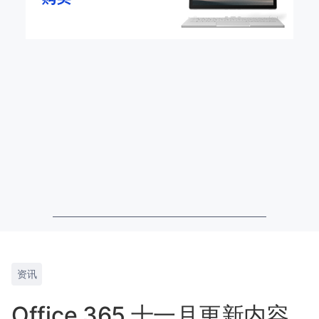
资讯
Office 365 十一月更新内容