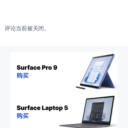
评论当前被关闭。