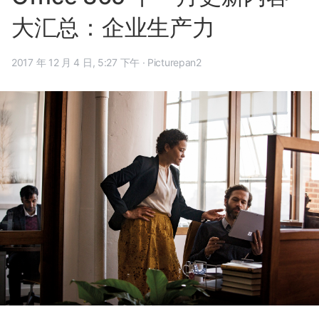
大汇总：企业生产力
2017 年 12 月 4 日, 5:27 下午
·
Picturepan2