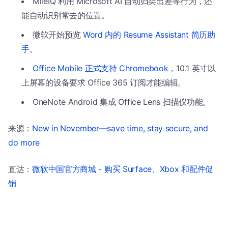
MileIQ 利用 Microsoft AI 自动归类出差等行为，还
能自动识别常去的位置。
微软开始预览
Word 内的 Resume Assistant 简历助
手
。
Office Mobile 正式支持 Chromebook
，10.1 英寸以
上屏幕的设备要求 Office 365 订阅才能编辑。
OneNote Android 集成 Office Lens 扫描仪功能。
来源：
New in November—save time, stay secure, and
do more
直达：
微软中国官方商城 - 购买 Surface、Xbox 和配件促
销