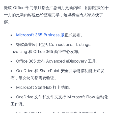
微软 Office 部门每月都会汇总当月更新内容，刚刚过去的十
一月的更新内容也已经整理完毕，这里梳理给大家方便了
解。
Microsoft 365 Business 版
正式发布。
微软商业应用包括 Connections、Listings、
Invoicing 和 Office 365 商业中心发布。
Office 365 发布 Advanced eDiscovery 工具。
OneDrive 和 SharePoint 安全共享链接功能正式发
布，每次访问都需要验证。
Microsoft StaffHub 打卡功能。
OneDrive 文件和文件夹支持 Microsoft Flow 自动化
工作流。