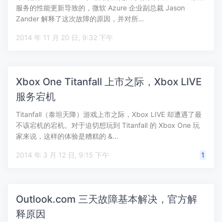
服务的性能更新导致的，微软 Azure 企业副总裁 Jason
Zander 解释了这次故障的原因，并对所…
2014 年 11 月 20 日, 9:32 下午
Xbox One Titanfall 上市之际，Xbox LIVE
服务宕机
Titanfall（泰坦天降）游戏上市之际，Xbox LIVE 却遭遇了最
不该宕机的宕机。对于迫切想玩到 Titanfall 的 Xbox One 玩
家来说，这样的体验是糟糕的 &…
2014 年 3 月 12 日, 9:15 下午
1
Outlook.com 三天故障基本解决，官方解
释原因