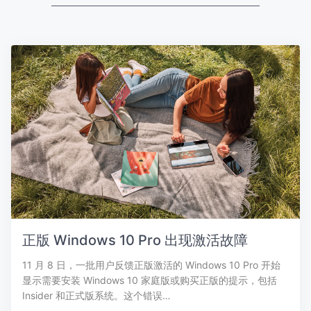
正版 Windows 10 Pro 出现激活故障
11 月 8 日，一批用户反馈正版激活的 Windows 10 Pro 开始
显示需要安装 Windows 10 家庭版或购买正版的提示，包括
Insider 和正式版系统。这个错误…