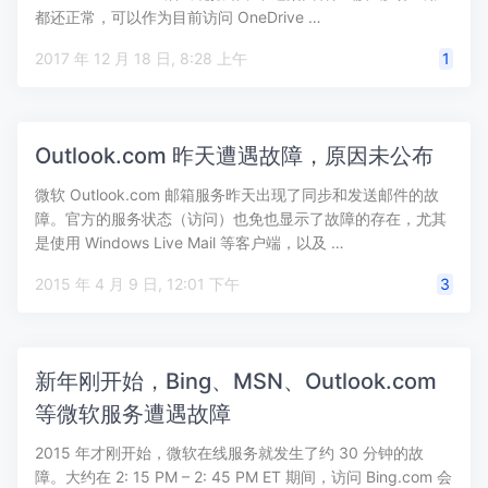
都还正常，可以作为目前访问 OneDrive …
2017 年 12 月 18 日, 8:28 上午
1
Outlook.com 昨天遭遇故障，原因未公布
微软 Outlook.com 邮箱服务昨天出现了同步和发送邮件的故
障。官方的服务状态（访问）也免也显示了故障的存在，尤其
是使用 Windows Live Mail 等客户端，以及 …
2015 年 4 月 9 日, 12:01 下午
3
新年刚开始，Bing、MSN、Outlook.com
等微软服务遭遇故障
2015 年才刚开始，微软在线服务就发生了约 30 分钟的故
障。大约在 2: 15 PM – 2: 45 PM ET 期间，访问 Bing.com 会