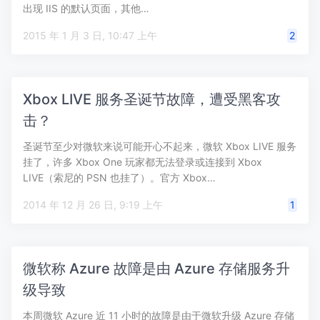
出现 IIS 的默认页面，其他…
2015 年 1 月 3 日, 10:47 上午
2
Xbox LIVE 服务圣诞节故障，遭受黑客攻
击？
圣诞节至少对微软来说可能开心不起来，微软 Xbox LIVE 服务
挂了，许多 Xbox One 玩家都无法登录或连接到 Xbox
LIVE（索尼的 PSN 也挂了）。官方 Xbox…
2014 年 12 月 26 日, 9:19 上午
1
微软称 Azure 故障是由 Azure 存储服务升
级导致
本周微软 Azure 近 11 小时的故障是由于微软升级 Azure 存储