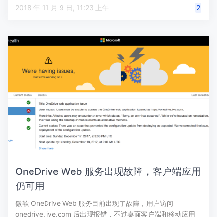
2018 年 11 月 9 日, 11:23 上午
2
OneDrive Web 服务出现故障，客户端应用
仍可用
微软 OneDrive Web 服务目前出现了故障，用户访问
onedrive.live.com 后出现报错，不过桌面客户端和移动应用