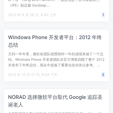
（IPE）副总裁 Gurdeep…
2013 年 6 月 29 日, 9:43 上午
1
Windows Phone 开发者平台：2012 年终
总结
又到一年年尾，微软各团队按惯例对一年的成绩来做了一个总
结。Windows Phone 开发者团队在官方博客回顾了整个 2012
并发布了年终总结，我从中提炼了重要信息供各位参考。 …
2012 年 12 月 27 日, 9:04 下午
3
NORAD 选择微软平台取代 Google 追踪圣
诞老人