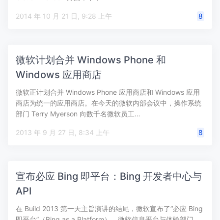
2014 年 10 月 21 日, 9:28 上午
8
微软计划合并 Windows Phone 和
Windows 应用商店
微软正计划合并 Windows Phone 应用商店和 Windows 应用
商店为统一的应用商店。在今天的微软内部会议中，操作系统
部门 Terry Myerson 向数千名微软员工…
2013 年 9 月 27 日, 8:34 上午
8
宣布必应 Bing 即平台：Bing 开发者中心与
API
在 Build 2013 第一天主旨演讲的结尾，微软宣布了“必应 Bing
即平台”（Bing as a Platform），微软信息平台与体验部门