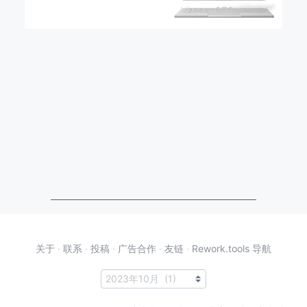
关于
·
联系
·
投稿
·
广告合作
·
友链
·
Rework.tools 导航