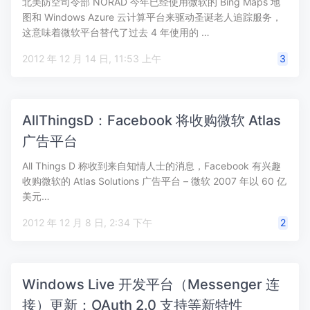
北美防空司令部 NORAD 今年已经使用微软的 Bing Maps 地
图和 Windows Azure 云计算平台来驱动圣诞老人追踪服务，
这意味着微软平台替代了过去 4 年使用的 …
2012 年 12 月 14 日, 11:53 上午
3
AllThingsD：Facebook 将收购微软 Atlas
广告平台
All Things D 称收到来自知情人士的消息，Facebook 有兴趣
收购微软的 Atlas Solutions 广告平台 – 微软 2007 年以 60 亿
美元…
2012 年 12 月 8 日, 2:34 下午
2
Windows Live 开发平台（Messenger 连
接）更新：OAuth 2.0 支持等新特性