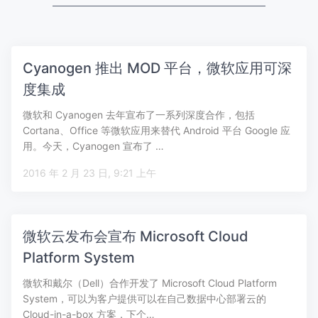
Cyanogen 推出 MOD 平台，微软应用可深
度集成
微软和 Cyanogen 去年宣布了一系列深度合作，包括
Cortana、Office 等微软应用来替代 Android 平台 Google 应
用。今天，Cyanogen 宣布了 …
2016 年 2 月 23 日, 9:21 上午
微软云发布会宣布 Microsoft Cloud
Platform System
微软和戴尔（Dell）合作开发了 Microsoft Cloud Platform
System，可以为客户提供可以在自己数据中心部署云的
Cloud-in-a-box 方案，下个…