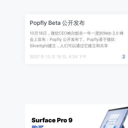
Popfly Beta 公开发布
10月18日，微软CEO鲍尔默在一年一度的Web 2.0 峰
会上宣布：Popfly 公开发布了。Popfly基于微软
Silverlight建立，人们可以通过它建立和共享
mashup…
2007 年 10 月 19 日, 4:34 下午
2