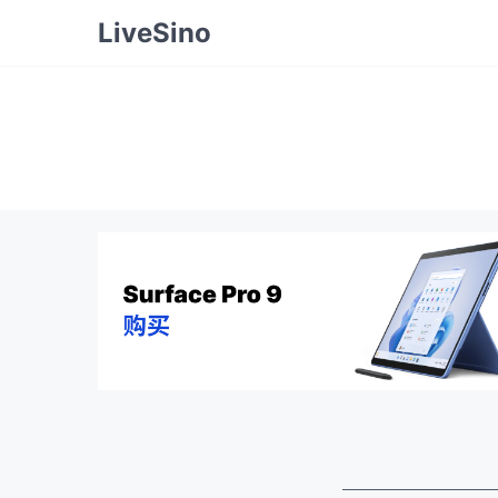
LiveSino