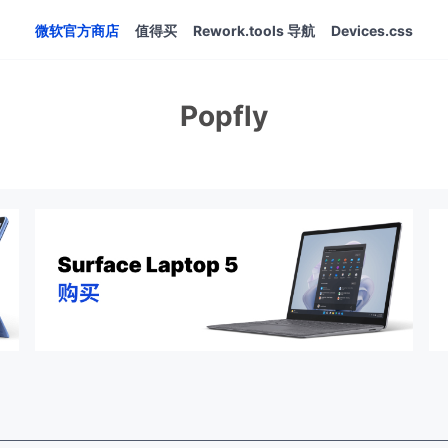
微软官方商店
值得买
Rework.tools 导航
Devices.css
Popfly