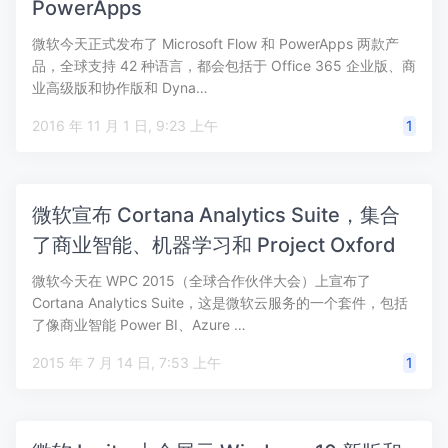
PowerApps
微软今天正式发布了 Microsoft Flow 和 PowerApps 两款产
品，全球支持 42 种语言，都会包括于 Office 365 企业版、商
业高级版和协作版和 Dyna…
2016 年 11 月 1 日, 9:23 上午
1
微软宣布 Cortana Analytics Suite，集合
了商业智能、机器学习和 Project Oxford
微软今天在 WPC 2015（全球合作伙伴大会）上宣布了
Cortana Analytics Suite，这是微软云服务的一个套件，包括
了像商业智能 Power BI、Azure …
2015 年 7 月 14 日, 7:53 上午
1