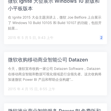
微软 Ignite 大会展示 Windows 10 新版和
小平板版本
在 Ignite 2015 大会主题演讲上，微软 Joe Belfiore 上台展示
了 Windows 10 Build 10105 和 Build 10107 的功能，包括开
始菜…
2015 年 5 月 5 日, 9:43 上午
2
微软收购移动商业智能公司 Datazen
今天，微软宣布收购一家公司 Datazen Software，Datazen
在移动商业智能和数据可视化领域是行业领先者。这次收购将
加速微软 Power BI 产品和帮助企业构建“…
2015 年 4 月 15 日, 8:55 上午
微软推出商业智能服务 Power BI 免费版和