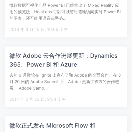
微软数据可视化产品 Power BI 已经推出了 Mixed Reality 应
用的预览版，HoloLens 可以可以随时随地访问实时 Power BI
的图表，还可能用语音或手势…
2018 年 3 月 15 日, 10:05 上午
微软 Adobe 云合作进展更新：Dynamics
365、Power BI 和 Azure
去年 9 月微软在 Ignite 上宣布了和 Adobe 的全面合作。在 3
月 20 日的 Adobe Summit 上，Adobe 更新了双方的合作进
展。 Adobe Camp…
2017 年 3 月 23 日, 9:34 上午
微软正式发布 Microsoft Flow 和