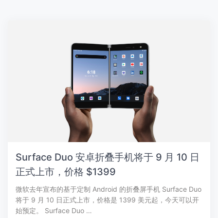
Surface Duo 安卓折叠手机将于 9 月 10 日
正式上市，价格 $1399
微软去年宣布的基于定制 Android 的折叠屏手机 Surface Duo
将于 9 月 10 日正式上市，价格是 1399 美元起，今天可以开
始预定。 Surface Duo …