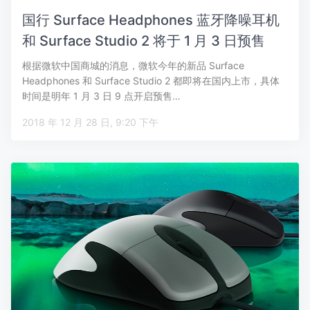
国行 Surface Headphones 蓝牙降噪耳机
和 Surface Studio 2 将于 1 月 3 日预售
根据微软中国商城的消息，微软今年的新品 Surface
Headphones 和 Surface Studio 2 都即将在国内上市，具体
时间是明年 1 月 3 日 9 点开启预售…
2018 年 12 月 28 日, 9:20 下午