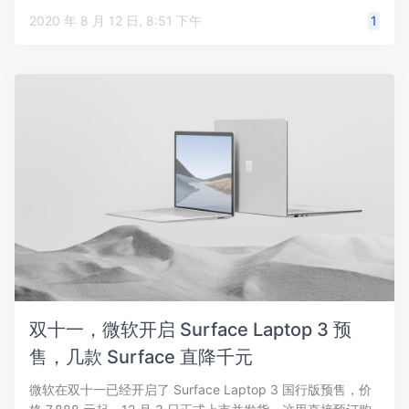
2020 年 8 月 12 日, 8:51 下午
1
双十一，微软开启 Surface Laptop 3 预
售，几款 Surface 直降千元
微软在双十一已经开启了 Surface Laptop 3 国行版预售，价