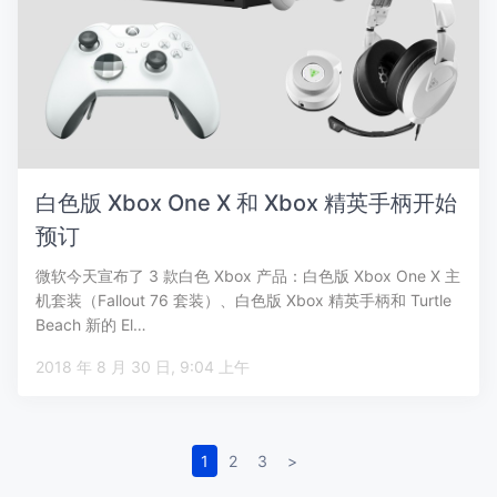
白色版 Xbox One X 和 Xbox 精英手柄开始
预订
微软今天宣布了 3 款白色 Xbox 产品：白色版 Xbox One X 主
机套装（Fallout 76 套装）、白色版 Xbox 精英手柄和 Turtle
Beach 新的 El…
2018 年 8 月 30 日, 9:04 上午
1
2
3
>