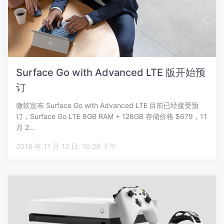
Surface Go with Advanced LTE 版开始预
订
微软宣布 Surface Go with Advanced LTE 目前已经接受预
订，Surface Go LTE 8GB RAM + 128GB 存储价格 $679，11
月 2…
2018 年 11 月 12 日, 10:29 下午