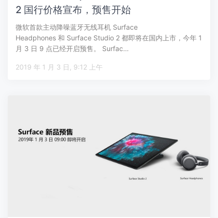
2 国行价格宣布，预售开始
微软首款主动降噪蓝牙无线耳机 Surface
Headphones 和 Surface Studio 2 都即将在国内上市，今年 1
月 3 日 9 点已经开启预售。 Surfac…
2019 年 1 月 3 日, 9:12 上午