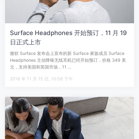
Surface Headphones 开始预订，11 月 19
日正式上市
微软 Surface 发布会上宣布的新 Surface 家族成员 Surface
Headphones 主动降噪无线耳机已经开始预订，价格 349 美
元，支持美国和英国市场，11 …
2018 年 11 月 15 日, 10:58 下午