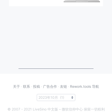
关于
·
联系
·
投稿
·
广告合作
·
友链
·
Rework.tools 导航
© 2007 - 2021 LiveSino 中文版 – 微软信仰中心 保留一切权利