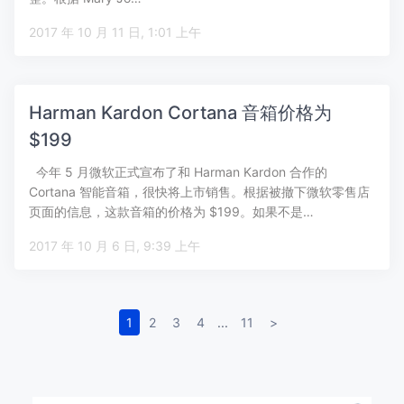
2017 年 10 月 11 日, 1:01 上午
Harman Kardon Cortana 音箱价格为
$199
今年 5 月微软正式宣布了和 Harman Kardon 合作的
Cortana 智能音箱，很快将上市销售。根据被撤下微软零售店
页面的信息，这款音箱的价格为 $199。如果不是…
2017 年 10 月 6 日, 9:39 上午
1
2
3
4
...
11
>