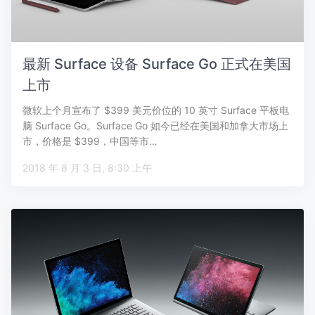
最新 Surface 设备 Surface Go 正式在美国
上市
微软上个月宣布了 $399 美元价位的 10 英寸 Surface 平板电
脑 Surface Go。Surface Go 如今已经在美国和加拿大市场上
市，价格是 $399，中国等市…
2018 年 8 月 3 日, 8:30 上午