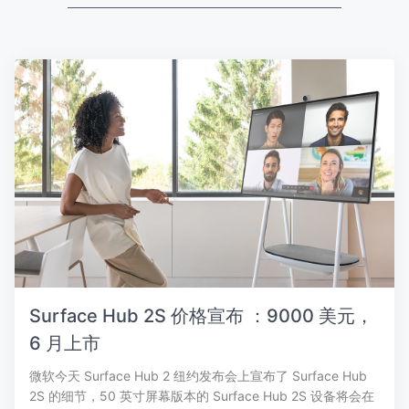
Surface Hub 2S 价格宣布 ：9000 美元，
6 月上市
微软今天 Surface Hub 2 纽约发布会上宣布了 Surface Hub
2S 的细节，50 英寸屏幕版本的 Surface Hub 2S 设备将会在