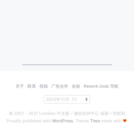
关于
·
联系
·
投稿
·
广告合作
·
友链
·
Rework.tools 导航
© 2007 - 2021 LiveSino 中文版 – 微软信仰中心 保留一切权利
Proudly published with
WordPress
. Theme
Thea
made with
♥
.