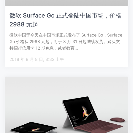
微软 Surface Go 正式登陆中国市场，价格
2988 元起
微软中国于今天在中国市场正式发布了 Surface Go，Surface
Go 价格从 2988 元起，将于 8 月 31 日起陆续发货。购买支
持招行信用卡 12 期免息，或者教育…
2018 年 8 月 8 日, 8:32 上午