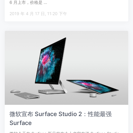
6 月上市，价格是 …
2019 年 4 月 17 日, 11:20 下午
微软宣布 Surface Studio 2：性能最强
Surface