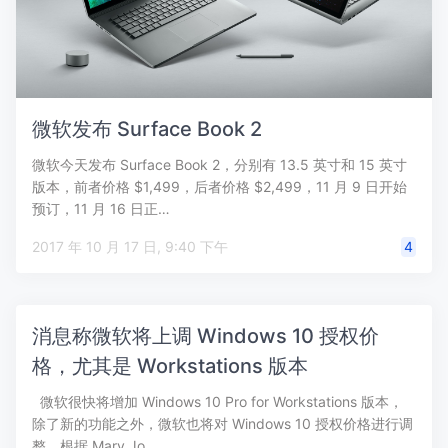
微软发布 Surface Book 2
微软今天发布 Surface Book 2，分别有 13.5 英寸和 15 英寸
版本，前者价格 $1,499，后者价格 $2,499，11 月 9 日开始
预订，11 月 16 日正…
2017 年 10 月 17 日, 9:40 下午
4
消息称微软将上调 Windows 10 授权价
格，尤其是 Workstations 版本
微软很快将增加 Windows 10 Pro for Workstations 版本，
除了新的功能之外，微软也将对 Windows 10 授权价格进行调
整。根据 Mary Jo…