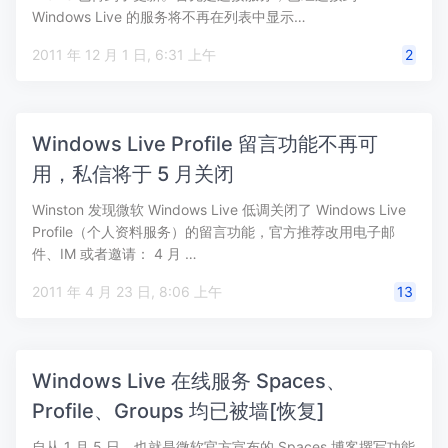
Windows Live 的服务将不再在列表中显示…
2011 年 12 月 1 日, 6:31 上午
2
Windows Live Profile 留言功能不再可
用，私信将于 5 月关闭
Winston 发现微软 Windows Live 低调关闭了 Windows Live
Profile（个人资料服务）的留言功能，官方推荐改用电子邮
件、IM 或者邀请： 4 月 …
2011 年 4 月 23 日, 8:06 上午
13
Windows Live 在线服务 Spaces、
Profile、Groups 均已被墙[恢复]
自从 1 月 5 日，也就是微软官方宣布的 Spaces 博客撰写功能