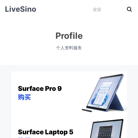
LiveSino
Profile
个人资料服务