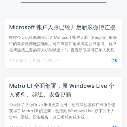
Microsoft 账户人脉已经开启新浪微博连接
微软今天已经低调开启了 Microsoft 帐户人脉（People）服务
中的新浪微博连接选项，可在直接在这里绑定新浪微博。新浪
微博连接主要的两大功能就是：1）查看新浪微博联系人及其…
2013 年 1 月 9 日, 11:28 上午
28
Metro UI 全面部署，原 Windows Live 个
人资料、群组、设备更新
今天除了 SkyDrive 服务更新之外，还有其他微软在线服务也
获得了 Metro UI 的更新，包括原 Windows Live 旗下的个人
资料、群组、设备服务，这三项服务或多或…