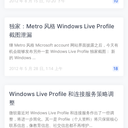
2012 年 8 月 15 日, 10:20 下午
10
独家：Metro 风格 Windows Live Profile
截图泄漏
继 Metro 风格 Microsoft account 网站界面披露之后，今天有
机会能够发布另外一套 Windows Live Profile 独家截图： 新
的 Windows …
2012 年 5 月 28 日, 1:14 上午
18
Windows Live Profile 和连接服务策略调
整
微软最近对 Windows Live Profile 和连接服务作出了一些调
整，将进一步简化。其一是 Profile（个人资料）将只保留核心
联系信息，像教育信息、社交信息都不再维护…