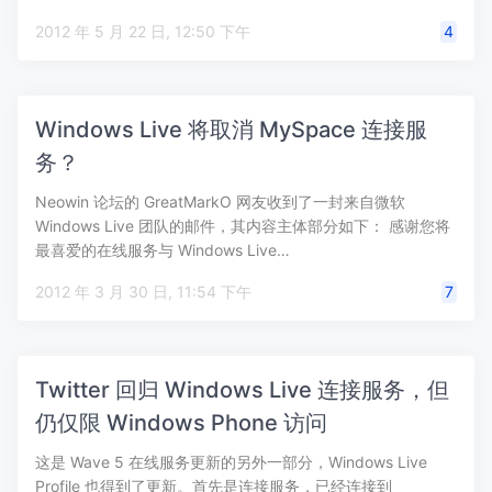
2012 年 5 月 22 日, 12:50 下午
4
Windows Live 将取消 MySpace 连接服
务？
Neowin 论坛的 GreatMarkO 网友收到了一封来自微软
Windows Live 团队的邮件，其内容主体部分如下： 感谢您将
最喜爱的在线服务与 Windows Live…
2012 年 3 月 30 日, 11:54 下午
7
Twitter 回归 Windows Live 连接服务，但
仍仅限 Windows Phone 访问
这是 Wave 5 在线服务更新的另外一部分，Windows Live
Profile 也得到了更新。首先是连接服务，已经连接到