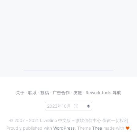
关于
·
联系
·
投稿
·
广告合作
·
友链
·
Rework.tools 导航
© 2007 - 2021 LiveSino 中文版 – 微软信仰中心 保留一切权利
Proudly published with
WordPress
. Theme
Thea
made with
♥
.