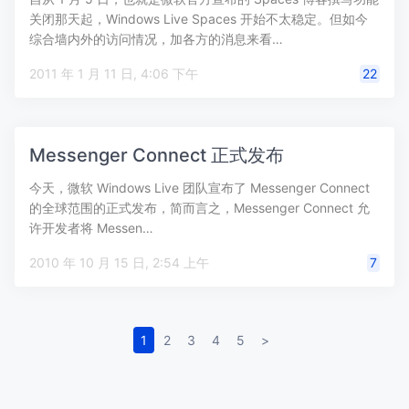
关闭那天起，Windows Live Spaces 开始不太稳定。但如今
综合墙内外的访问情况，加各方的消息来看…
2011 年 1 月 11 日, 4:06 下午
22
Messenger Connect 正式发布
今天，微软 Windows Live 团队宣布了 Messenger Connect
的全球范围的正式发布，简而言之，Messenger Connect 允
许开发者将 Messen…
2010 年 10 月 15 日, 2:54 上午
7
1
2
3
4
5
>