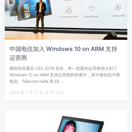
中国电信加入 Windows 10 on ARM 支持
运营商
微软和高通在 CES 2018 宣布，有一批新的运营商加入到了
Windows 10 on ARM 支持运营商的列表中，其中就包括中国
电信、Telecom Italia 和 EE …
2018 年 1 月 11 日, 9:15 上午