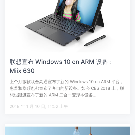
联想宣布 Windows 10 on ARM 设备：
Miix 630
上个月微软联合高通宣布了新的 Windows 10 on ARM 平台，
惠普和华硕也都宣布了各自的新设备。如今 CES 2018 上，联
想也跟进宣布了新的 ARM 二合一变形本设备…
2018 年 1 月 10 日, 11:52 上午