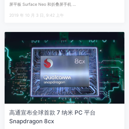
屏平板 Surface Neo 和折叠屏手机 …
2019 年 10 月 3 日, 9:42 上午
高通宣布全球首款 7 纳米 PC 平台
Snapdragon 8cx