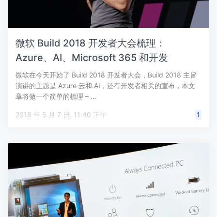
微软 Build 2018 开发者大会梳理：
Azure、AI、Microsoft 365 和开发
微软在今天开始了 Build 2018 开发者大会，Build 2018 主旨
演讲的主题是 Azure 云和 AI，还有开发者相关的宣布，本文
章将做一个简单的梳理 – …
2018 年 5 月 7 日, 11:40 下午
1