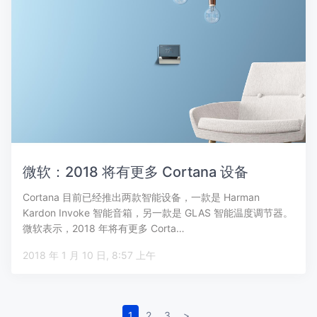
微软：2018 将有更多 Cortana 设备
Cortana 目前已经推出两款智能设备，一款是 Harman
Kardon Invoke 智能音箱，另一款是 GLAS 智能温度调节器。
微软表示，2018 年将有更多 Corta…
2018 年 1 月 10 日, 8:57 上午
1
2
3
>