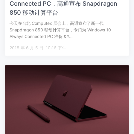
Connected PC，高通宣布 Snapdragon
850 移动计算平台
今天在台北 Computex 展会上，高通宣布了新一代
Snapdragon 850 移动计算平台，专门为 Windows 10
Always Connected PC 准备 &#…
2018 年 6 月 5 日, 10:16 下午