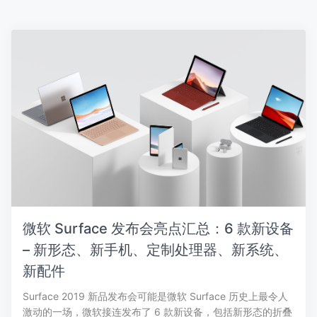
微软 Surface 发布会亮点汇总：6 款新设备
– 新形态、新手机、定制处理器、新系统、
新配件
Surface 2019 新品发布会可能是微软 Surface 历史上最令人
激动的一场，微软接连发布了 6 款新设备，包括新形态的折叠