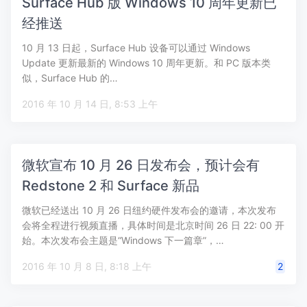
Surface Hub 版 Windows 10 周年更新已
经推送
10 月 13 日起，Surface Hub 设备可以通过 Windows
Update 更新最新的 Windows 10 周年更新。和 PC 版本类
似，Surface Hub 的…
2016 年 10 月 14 日, 8:53 上午
微软宣布 10 月 26 日发布会，预计会有
Redstone 2 和 Surface 新品
微软已经送出 10 月 26 日纽约硬件发布会的邀请，本次发布
会将全程进行视频直播，具体时间是北京时间 26 日 22: 00 开
始。本次发布会主题是“Windows 下一篇章”，…
2016 年 10 月 8 日, 8:18 上午
2