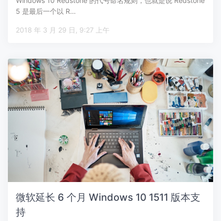
Windows 10 Redstone 的代号命名规则，也就是说 Redstone
5 是最后一个以 R…
2018 年 3 月 29 日, 9:27 上午
微软延长 6 个月 Windows 10 1511 版本支
持