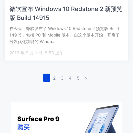
微软宣布 Windows 10 Redstone 2 新预览
版 Build 14915
在今天，微软发布了 Windows 10 Redstone 2 预览版 Build
14915，包括 PC 和 Mobile 版本。自这个版本开始，开启了
分发优化功能的 Windo…
2016 年 9 月 1 日, 8:53 上午
1
2
3
4
5
>