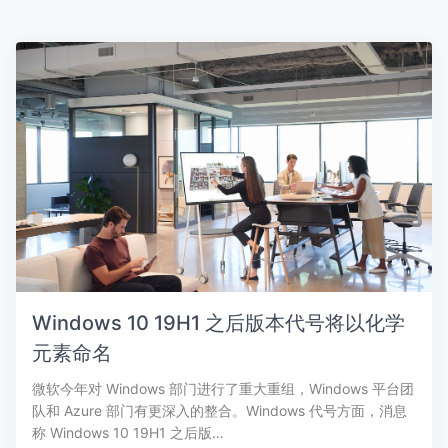
Windows 10 19H1 之后版本代号将以化学
元素命名
微软今年对 Windows 部门进行了重大重组，Windows 平台团
队和 Azure 部门有更深入的整合。Windows 代号方面，消息
称 Windows 10 19H1 之后版…