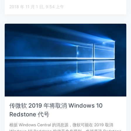
2018 年 11 月 1 日, 9:54 上午
传微软 2019 年将取消 Windows 10
Redstone 代号
根据 Windows Central 的消息源，微软可能在 2019 取消