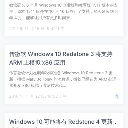
微软延长 6 个月 Windows 10 企业版和教育版 1511 版本的支
持，原本 1511 版是在 10 月 10 日终止了支持，如今延长到明
年 4 月，能够让用户有更多时间来…
2017 年 11 月 15 日, 9:42 上午
传微软 Windows 10 Redstone 3 将支持
ARM 上模拟 x86 应用
传言微软计划在明年秋季准备 Windows 10 Redstone 3 更
新，根据 Mary Jo Foley 的消息源，微软已经在为 ARM 处理
器开发 x86 模拟（背后技术代…
2016 年 11 月 22 日, 10:02 上午
1
Windows 10 可能将有 Redstone 4 更新，