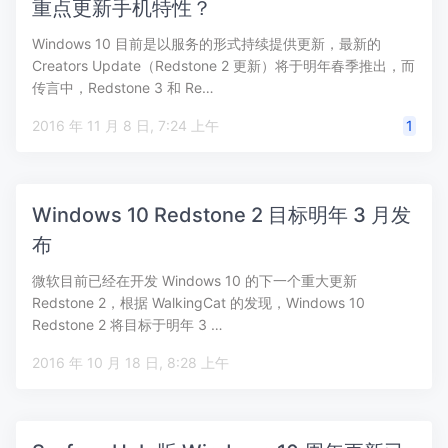
重点更新手机特性？
Windows 10 目前是以服务的形式持续提供更新，最新的
Creators Update（Redstone 2 更新）将于明年春季推出，而
传言中，Redstone 3 和 Re…
2016 年 11 月 8 日, 7:24 上午
1
Windows 10 Redstone 2 目标明年 3 月发
布
微软目前已经在开发 Windows 10 的下一个重大更新
Redstone 2，根据 WalkingCat 的发现，Windows 10
Redstone 2 将目标于明年 3 …
2016 年 10 月 18 日, 8:28 上午