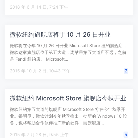
2018 年 6 月 14 日, 7:24 下午
微软纽约旗舰店将于 10 月 26 日开业
微软将在今年 10 月 26 日开业 Microsoft Store 纽约旗舰店，
微软这家旗舰店位于第五大道，离苹果第五大道店不远，之前
是 Fendi 纽约店。 Microsoft…
2015 年 10 月 2 日, 10:43 下午
2
微软纽约 Microsoft Store 旗舰店今秋开业
微软纽约第五大道的旗舰店 Microsoft Store 将在今年秋季开
业。很明显，微软计划今年秋季推出一批新的 Windows 10 设
备，也将帮助合作伙伴推广新的硬件，而旗舰店…
2015 年 7 月 28 日, 9:55 上午
5