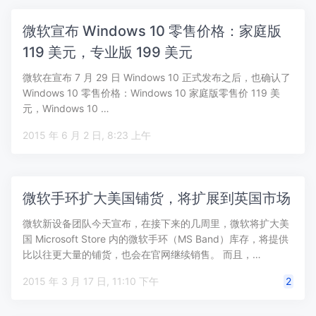
微软宣布 Windows 10 零售价格：家庭版
119 美元，专业版 199 美元
微软在宣布 7 月 29 日 Windows 10 正式发布之后，也确认了
Windows 10 零售价格：Windows 10 家庭版零售价 119 美
元，Windows 10 …
2015 年 6 月 2 日, 8:23 上午
微软手环扩大美国铺货，将扩展到英国市场
微软新设备团队今天宣布，在接下来的几周里，微软将扩大美
国 Microsoft Store 内的微软手环（MS Band）库存，将提供
比以往更大量的铺货，也会在官网继续销售。 而且，…
2015 年 3 月 17 日, 11:10 下午
2