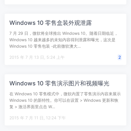
Windows 10 零售盒装外观泄露
7 月 29 日，微软将全球推出 Windows 10。随着日期临近，
Windows 10 越来越多的未知内容得到泄露和曝光，这次是
Windows 10 零售包装 -此前微软澳大…
2015 年 7 月 13 日, 5:24 上午
2
Windows 10 零售演示图片和视频曝光
在 Windows 10 零售模式中，微软内置了零售演示内容来展示
Windows 10 的新特性。你可以在设置 > Windows 更新和恢
复 > 激活界面里点击 W…
2015 年 7 月 11 日, 12:24 下午