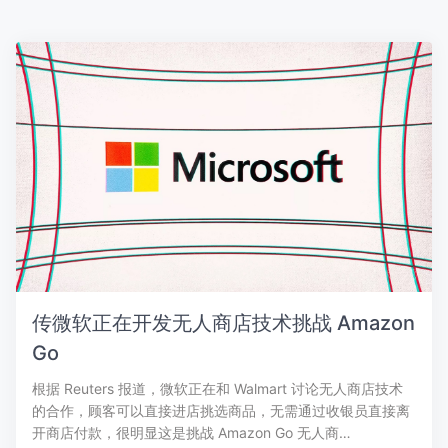
传微软正在开发无人商店技术挑战 Amazon
Go
根据 Reuters 报道，微软正在和 Walmart 讨论无人商店技术
的合作，顾客可以直接进店挑选商品，无需通过收银员直接离
开商店付款，很明显这是挑战 Amazon Go 无人商…