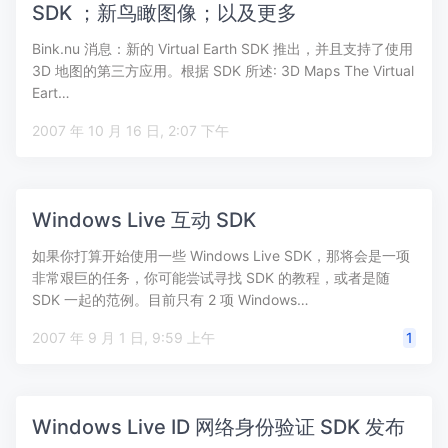
SDK ；新鸟瞰图像；以及更多
Bink.nu 消息：新的 Virtual Earth SDK 推出，并且支持了使用
3D 地图的第三方应用。根据 SDK 所述: 3D Maps The Virtual
Eart…
2007 年 10 月 16 日, 2:07 下午
Windows Live 互动 SDK
如果你打算开始使用一些 Windows Live SDK，那将会是一项
非常艰巨的任务，你可能尝试寻找 SDK 的教程，或者是随
SDK 一起的范例。目前只有 2 项 Windows…
2007 年 9 月 1 日, 9:59 上午
1
Windows Live ID 网络身份验证 SDK 发布