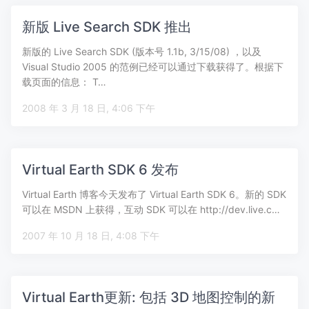
新版 Live Search SDK 推出
新版的 Live Search SDK (版本号 1.1b, 3/15/08) ，以及
Visual Studio 2005 的范例已经可以通过下载获得了。根据下
载页面的信息： T…
2008 年 3 月 18 日, 4:06 下午
Virtual Earth SDK 6 发布
Virtual Earth 博客今天发布了 Virtual Earth SDK 6。新的 SDK
可以在 MSDN 上获得，互动 SDK 可以在 http://dev.live.c…
2007 年 10 月 18 日, 4:08 下午
Virtual Earth更新: 包括 3D 地图控制的新