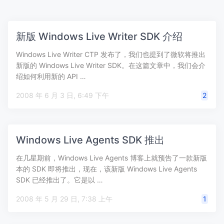
新版 Windows Live Writer SDK 介绍
Windows Live Writer CTP 发布了，我们也提到了微软将推出
新版的 Windows Live Writer SDK。在这篇文章中，我们会介
绍如何利用新的 API …
2008 年 6 月 3 日, 6:49 下午
2
Windows Live Agents SDK 推出
在几星期前，Windows Live Agents 博客上就预告了一款新版
本的 SDK 即将推出，现在，该新版 Windows Live Agents
SDK 已经推出了。它是以 …
2008 年 5 月 29 日, 7:38 上午
1