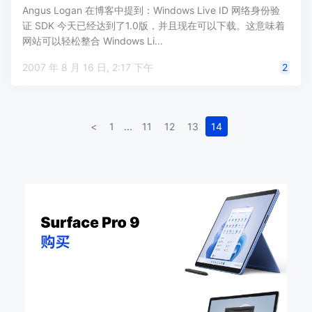
Angus Logan 在博客中提到：Windows Live ID 网络身份验
证 SDK 今天已经达到了1.0版，并且现在可以下载。这意味着
网站可以轻松整合 Windows Li…
2007 年 8 月 16 日, 2:17 下午
2
<
1
...
11
12
13
14