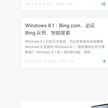
2013 年 11 月 9 日, 10:47 上午
10
Windows 8.1：Bing.com、必应
Bing 应用、智能搜索
Windows 8.1 已经正式发布，可以零售购买或免费将
Windows 8 更新到 Windows 8.1。微软继续在官方博
客推广 Windows 8.1 的一系列新功能、新应…
2013 年 10 月 19 日, 11:02 上午
4