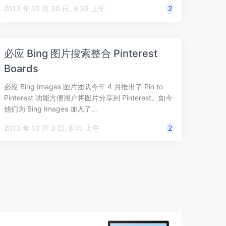
2013 年 10 月 30 日, 9:39 上午
2
必应 Bing 图片搜索整合 Pinterest
Boards
必应 Bing Images 图片团队今年 4 月推出了 Pin to
Pinterest 功能方便用户将图片分享到 Pinterest。如今
他们为 Bing Images 加入了…
2013 年 10 月 3 日, 8:15 上午
2