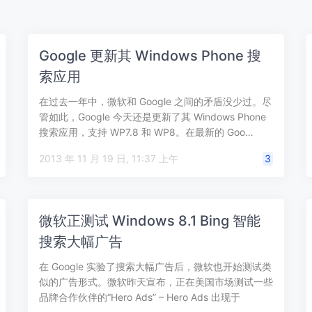
Google 更新其 Windows Phone 搜
索应用
在过去一年中，微软和 Google 之间的矛盾没少过。尽
管如此，Google 今天还是更新了其 Windows Phone
搜索应用，支持 WP7.8 和 WP8。在最新的 Goo…
2013 年 11 月 19 日, 11:37 上午
3
微软正测试 Windows 8.1 Bing 智能
搜索大幅广告
在 Google 实验了搜索大幅广告后，微软也开始测试类
似的广告形式。微软昨天宣布，正在美国市场测试一些
品牌合作伙伴的“Hero Ads” – Hero Ads 出现于