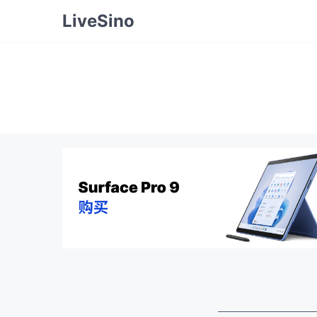
LiveSino