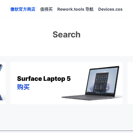
微软官方商店
值得买
Rework.tools 导航
Devices.css
Search