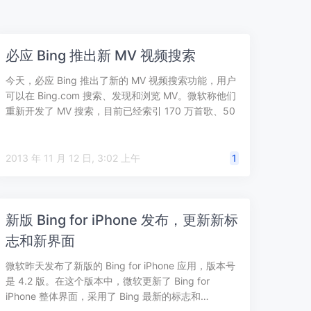
必应 Bing 推出新 MV 视频搜索
今天，必应 Bing 推出了新的 MV 视频搜索功能，用户
可以在 Bing.com 搜索、发现和浏览 MV。微软称他们
重新开发了 MV 搜索，目前已经索引 170 万首歌、50
万…
2013 年 11 月 12 日, 3:02 上午
1
新版 Bing for iPhone 发布，更新新标
志和新界面
微软昨天发布了新版的 Bing for iPhone 应用，版本号
是 4.2 版。在这个版本中，微软更新了 Bing for
iPhone 整体界面，采用了 Bing 最新的标志和…