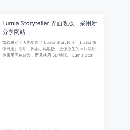
Lumia Storyteller 界面改版，采用新
分享网站
微软移动今天也更新了 Lumia Storyteller（Lumia 影
像日志）应用，界面小幅改版，更像原生的照片应用，
也采用黑色背景，而且使用 3D 地球。 Lumia Stor…