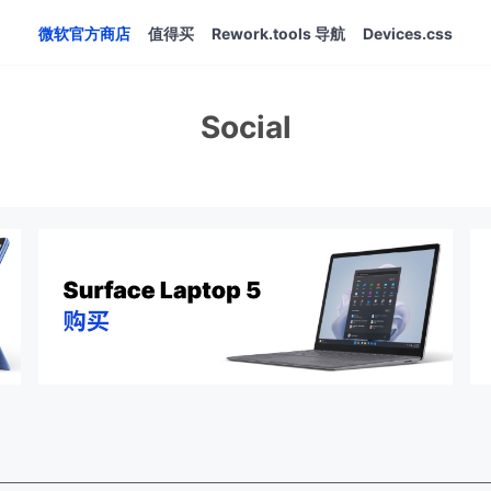
微软官方商店
值得买
Rework.tools 导航
Devices.css
Social