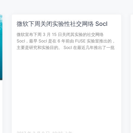
微软下周关闭实验性社交网络 Socl
微软宣布下周 3 月 15 日关闭其实验的社交网络
Socl，最早 Socl 是在 6 年前由 FUSE 实验室推出的，
主要是研究和实验目的。 Socl 在最近几年推出了一批
分享和…