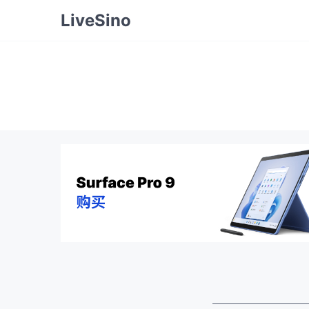
LiveSino