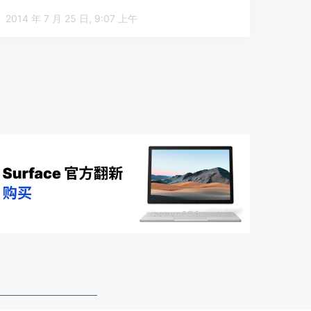
中，Yamm…
2014 年 7 月 25 日, 9:07 上午