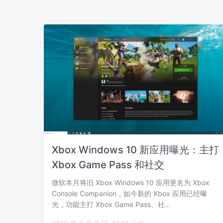
Xbox Windows 10 新应用曝光：主打
Xbox Game Pass 和社交
微软本月将旧 Xbox Windows 10 应用更名为 Xbox
Console Companion，如今新的 Xbox 应用已经曝
光，功能主打 Xbox Game Pass、社…