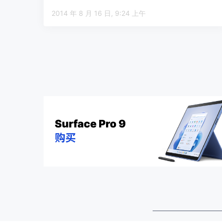
视为 Sna…
2014 年 8 月 16 日, 9:24 上午