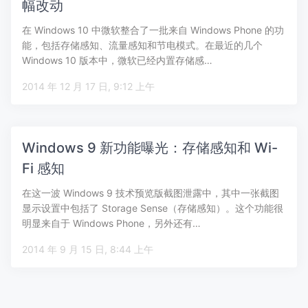
幅改动
在 Windows 10 中微软整合了一批来自 Windows Phone 的功
能，包括存储感知、流量感知和节电模式。在最近的几个
Windows 10 版本中，微软已经内置存储感…
2014 年 12 月 17 日, 9:12 上午
Windows 9 新功能曝光：存储感知和 Wi-
Fi 感知
在这一波 Windows 9 技术预览版截图泄露中，其中一张截图
显示设置中包括了 Storage Sense（存储感知）。这个功能很
明显来自于 Windows Phone，另外还有…
2014 年 9 月 15 日, 8:44 上午