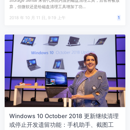
Storage Sense 来替代系统内置的磁盘清理工具，后者将被放
弃，但微软还是给磁盘清理工具增加了功…
2018 年 10 月 11 日, 9:19 上午
1
Windows 10 October 2018 更新继续清理
或停止开发遗留功能：手机助手、截图工