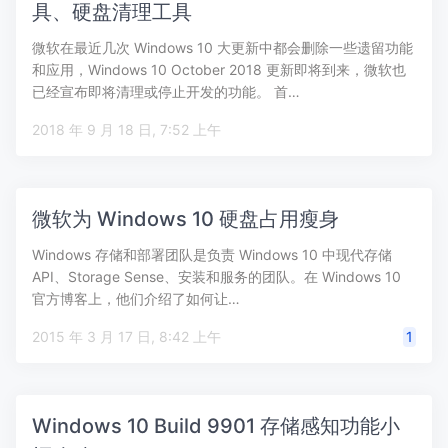
具、硬盘清理工具
微软在最近几次 Windows 10 大更新中都会删除一些遗留功能
和应用，Windows 10 October 2018 更新即将到来，微软也
已经宣布即将清理或停止开发的功能。 首…
2018 年 9 月 18 日, 7:52 上午
微软为 Windows 10 硬盘占用瘦身
Windows 存储和部署团队是负责 Windows 10 中现代存储
API、Storage Sense、安装和服务的团队。在 Windows 10
官方博客上，他们介绍了如何让…
2015 年 3 月 17 日, 8:42 上午
1
Windows 10 Build 9901 存储感知功能小