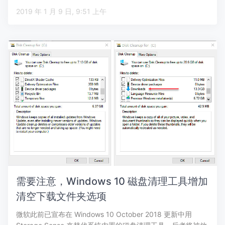
2019 年 1 月 9 日, 9:51 上午
需要注意，Windows 10 磁盘清理工具增加
清空下载文件夹选项
微软此前已宣布在 Windows 10 October 2018 更新中用