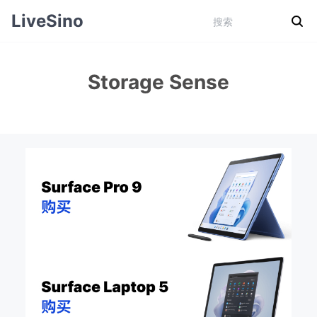
LiveSino
Storage Sense