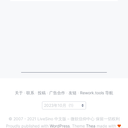
关于
·
联系
·
投稿
·
广告合作
·
友链
·
Rework.tools 导航
© 2007 - 2021 LiveSino 中文版 – 微软信仰中心 保留一切权利
Proudly published with
WordPress
. Theme
Thea
made with
♥
.