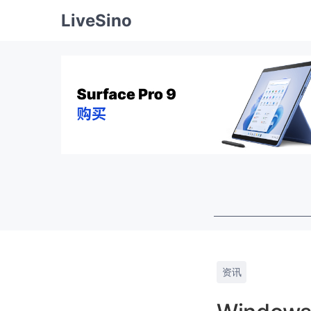
LiveSino
资讯