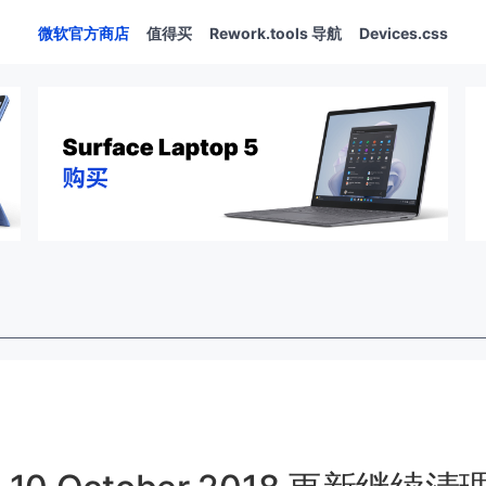
微软官方商店
值得买
Rework.tools 导航
Devices.css