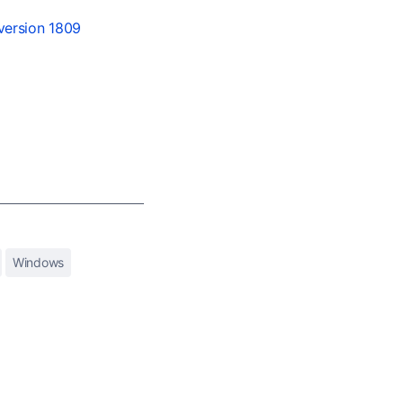
version 1809
Windows