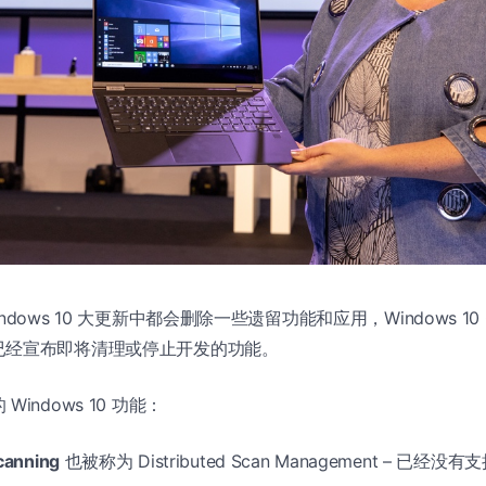
dows 10 大更新中都会删除一些遗留功能和应用，Windows 10 Oct
已经宣布即将清理或停止开发的功能。
indows 10 功能：
canning
也被称为 Distributed Scan Management – 已