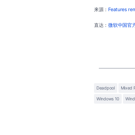
来源：
Features re
直达：
微软中国官方商
Deadpool
Mixed R
Windows 10
Wind