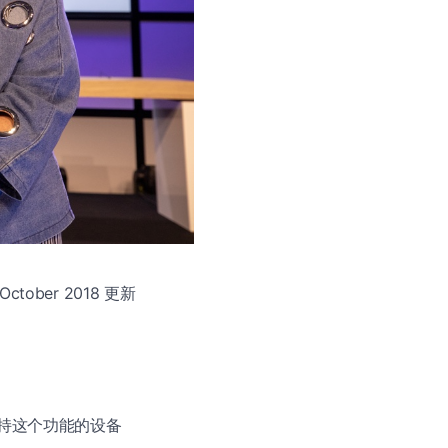
ober 2018 更新
经没有支持这个功能的设备