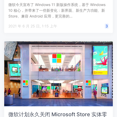
微软今天宣布了 Windows 11 新版操作系统，基于 Windows
10 核心，并带来了一些新变化：新界面、新生产力功能、新
Store、兼容 Android 应用，更完善的…
2021 年 6 月 25 日, 1:15 上午
3
微软计划永久关闭 Microsoft Store 实体零