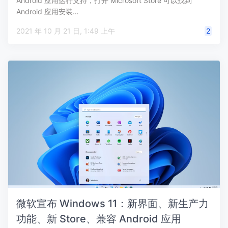
Android 应用运行支持，打开 Microsoft Store 可以找到
Android 应用安装…
2021 年 10 月 21 日, 1:49 上午
2
微软宣布 Windows 11：新界面、新生产力
功能、新 Store、兼容 Android 应用