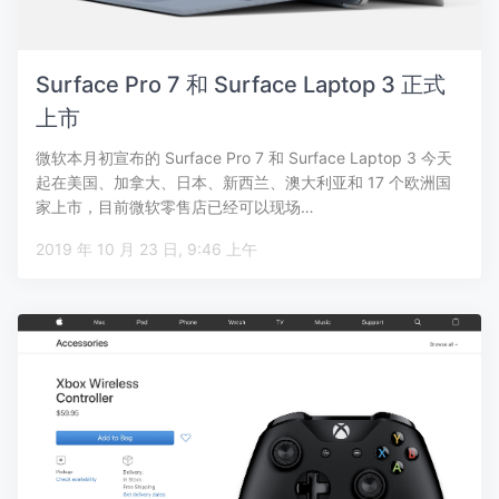
Surface Pro 7 和 Surface Laptop 3 正式
上市
微软本月初宣布的 Surface Pro 7 和 Surface Laptop 3 今天
起在美国、加拿大、日本、新西兰、澳大利亚和 17 个欧洲国
家上市，目前微软零售店已经可以现场…
2019 年 10 月 23 日, 9:46 上午