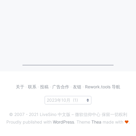
关于
·
联系
·
投稿
·
广告合作
·
友链
·
Rework.tools 导航
© 2007 - 2021 LiveSino 中文版 – 微软信仰中心 保留一切权利
Proudly published with
WordPress
. Theme
Thea
made with
♥
.