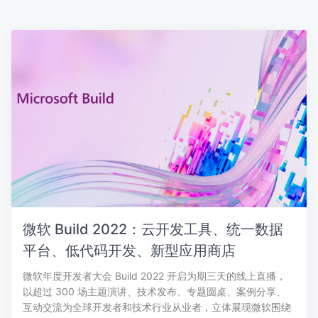
微软 Build 2022：云开发工具、统一数据
平台、低代码开发、新型应用商店
微软年度开发者大会 Build 2022 开启为期三天的线上直播，
以超过 300 场主题演讲、技术发布、专题圆桌、案例分享、
互动交流为全球开发者和技术行业从业者，立体展现微软围绕