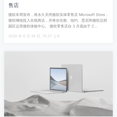
售店
微软本周宣布，将永久关闭微软实体零售店 Microsoft Store，
微软继续投入在线商店，并将在伦敦、纽约、悉尼和微软总部
园区运营微软体验中心。 微软零售店自 3 月底由于 C…
2020 年 6 月 28 日, 10:37 上午